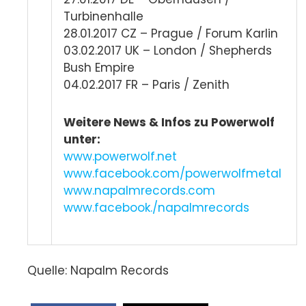
Turbinenhalle
28.01.2017 CZ – Prague / Forum Karlin
03.02.2017 UK – London / Shepherds
Bush Empire
04.02.2017 FR – Paris / Zenith
Weitere News & Infos zu Powerwolf
unter:
www.powerwolf.net
www.facebook.com/powerwolfmetal
www.napalmrecords.com
www.facebook./napalmrecords
Quelle: Napalm Records