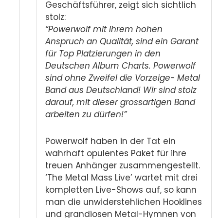
Geschäftsführer, zeigt sich sichtlich
stolz:
“Powerwolf mit ihrem hohen
Anspruch an Qualität, sind ein Garant
für Top Platzierungen in den
Deutschen Album Charts. Powerwolf
sind ohne Zweifel die Vorzeige- Metal
Band aus Deutschland! Wir sind stolz
darauf, mit dieser grossartigen Band
arbeiten zu dürfen!”
Powerwolf haben in der Tat ein
wahrhaft opulentes Paket für ihre
treuen Anhänger zusammengestellt.
‘The Metal Mass Live’ wartet mit drei
kompletten Live-Shows auf, so kann
man die unwiderstehlichen Hooklines
und grandiosen Metal-Hymnen von