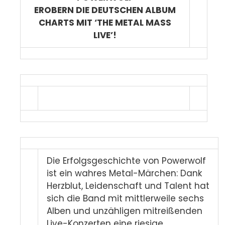
EROBERN DIE DEUTSCHEN ALBUM
CHARTS MIT ‘THE METAL MASS
LIVE’!
Die Erfolgsgeschichte von Powerwolf
ist ein wahres Metal-Märchen: Dank
Herzblut, Leidenschaft und Talent hat
sich die Band mit mittlerweile sechs
Alben und unzähligen mitreißenden
Live-Konzerten eine riesige