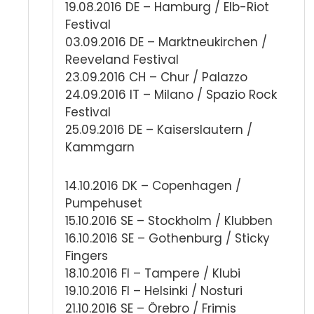
19.08.2016 DE – Hamburg / Elb-Riot
Festival
03.09.2016 DE – Marktneukirchen /
Reeveland Festival
23.09.2016 CH – Chur / Palazzo
24.09.2016 IT – Milano / Spazio Rock
Festival
25.09.2016 DE – Kaiserslautern /
Kammgarn
14.10.2016 DK – Copenhagen /
Pumpehuset
15.10.2016 SE – Stockholm / Klubben
16.10.2016 SE – Gothenburg / Sticky
Fingers
18.10.2016 FI – Tampere / Klubi
19.10.2016 FI – Helsinki / Nosturi
21.10.2016 SE – Örebro / Frimis