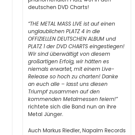
deutschen DVD Charts!
“THE METAL MASS LIVE ist auf einen
unglaublichen PLATZ 4 in die
OFFIZIELLEN DEUTSCHEN ALBUM und
PLATZ 1 der DVD CHARTS eingestiegen!
Wir sind überwältigt von diesem
großartigen Erfolg, wir hätten es
niemals erwartet, mit einem Live-
Release so hoch zu charten! Danke
an euch alle – lasst uns diesen
Triumpf zusammen auf den
kommenden Metalmessen feiern!”
richtete sich die Band nun an ihre
Metal Jünger.
Auch Markus Riedler, Napalm Records