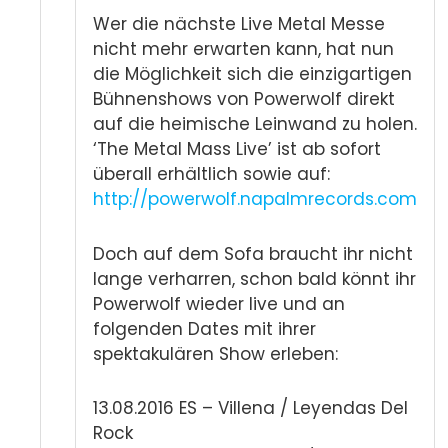
Wer die nächste Live Metal Messe
nicht mehr erwarten kann, hat nun
die Möglichkeit sich die einzigartigen
Bühnenshows von Powerwolf direkt
auf die heimische Leinwand zu holen.
‘The Metal Mass Live’ ist ab sofort
überall erhältlich sowie auf:
http://powerwolf.napalmrecords.com
Doch auf dem Sofa braucht ihr nicht
lange verharren, schon bald könnt ihr
Powerwolf wieder live und an
folgenden Dates mit ihrer
spektakulären Show erleben:
13.08.2016 ES – Villena / Leyendas Del
Rock