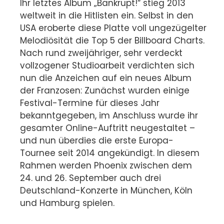
Ihr letztes Album „Bankrupt!“ stieg 2013
weltweit in die Hitlisten ein.
Selbst in den
USA eroberte diese Platte voll ungezügelter
Melodiösität die Top 5 der Billboard Charts.
Nach rund zweijähriger, sehr verdeckt
vollzogener Studioarbeit verdichten sich
nun die Anzeichen auf ein neues Album
der Franzosen: Zunächst wurden einige
Festival-Termine für dieses Jahr
bekanntgegeben, im Anschluss wurde ihr
gesamter Online-Auftritt neugestaltet –
und nun überdies die erste Europa-
Tournee seit 2014 angekündigt. In diesem
Rahmen werden Phoenix zwischen dem
24. und 26. September auch drei
Deutschland-Konzerte in München, Köln
und Hamburg spielen.