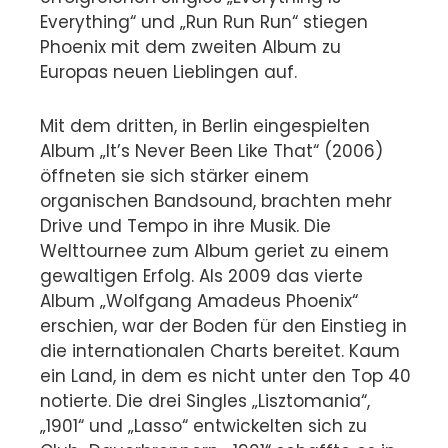
Everything“ und „Run Run Run“ stiegen
Phoenix mit dem zweiten Album zu
Europas neuen Lieblingen auf.
Mit dem dritten, in Berlin eingespielten
Album „It’s Never Been Like That“ (2006)
öffneten sie sich stärker einem
organischen Bandsound, brachten mehr
Drive und Tempo in ihre Musik. Die
Welttournee zum Album geriet zu einem
gewaltigen Erfolg. Als 2009 das vierte
Album „Wolfgang Amadeus Phoenix“
erschien, war der Boden für den Einstieg in
die internationalen Charts bereitet. Kaum
ein Land, in dem es nicht unter den Top 40
notierte. Die drei Singles „Lisztomania“,
„1901“ und „Lasso“ entwickelten sich zu