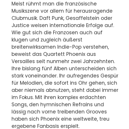
Meist rühmt man die französische
Musikszene vor allem für herausragende
Clubmusik. Daft Punk, Gesaffelstein oder
Justice weisen internationale Erfolge auf.
Wie gut sich die Franzosen auch auf
klugen und zugleich äußerst
breitenwirksamen Indie-Pop verstehen,
beweist das Quartett Phoenix aus
Versailles seit nunmehr zwei Jahrzehnten.
Ihre bislang fünf Alben unterscheiden sich
stark voneinander. Ihr aufregendes Gespür
für Melodien, die sofort ins Ohr gehen, sich
aber niemals abnutzen, steht dabei immer
im Fokus. Mit ihren komplex erdachten
Songs, den hymnischen Refrains und
lässig nach vorne treibenden Grooves
haben sich Phoenix eine weltweite, treu
ergebene Fanbasis erspielt.