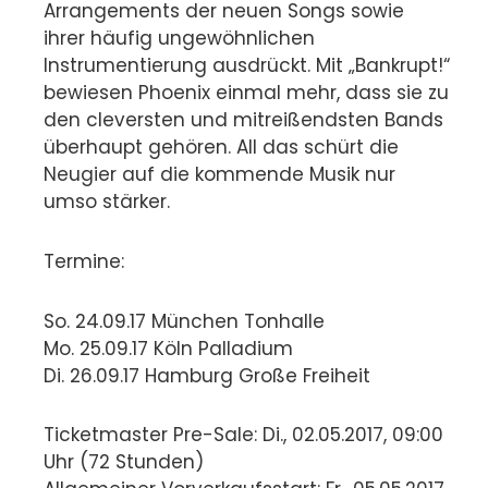
Arrangements der neuen Songs sowie
ihrer häufig ungewöhnlichen
Instrumentierung ausdrückt. Mit „Bankrupt!“
bewiesen Phoenix einmal mehr, dass sie zu
den cleversten und mitreißendsten Bands
überhaupt gehören. All das schürt die
Neugier auf die kommende Musik nur
umso stärker.
Termine:
So. 24.09.17 München Tonhalle
Mo. 25.09.17 Köln Palladium
Di. 26.09.17 Hamburg Große Freiheit
Ticketmaster Pre-Sale: Di., 02.05.2017, 09:00
Uhr (72 Stunden)