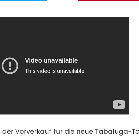
 der Vorverkauf für die neue Tabaluga-To