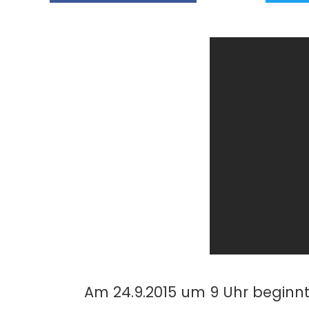
Am 24.9.2015 um 9 Uhr beginnt