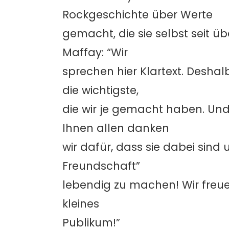
Rockgeschichte über Werte
gemacht, die sie selbst seit üb
Maffay: “Wir
sprechen hier Klartext. Desha
die wichtigste,
die wir je gemacht haben. Un
Ihnen allen danken
wir dafür, dass sie dabei sind 
Freundschaft”
lebendig zu machen! Wir freu
kleines
Publikum!”