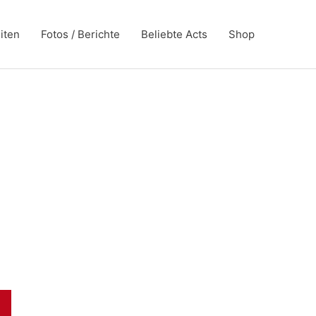
iten
Fotos / Berichte
Beliebte Acts
Shop