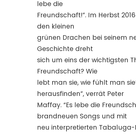
lebe die
Freundschaft!”. Im Herbst 2016
den kleinen
grünen Drachen bei seinem n
Geschichte dreht
sich um eins der wichtigsten
Freundschaft? Wie
lebt man sie, wie fühlt man s
herausfinden”, verrät Peter
Maffay. “Es lebe die Freundsch
brandneuen Songs und mit
neu interpretierten Tabaluga-Kl