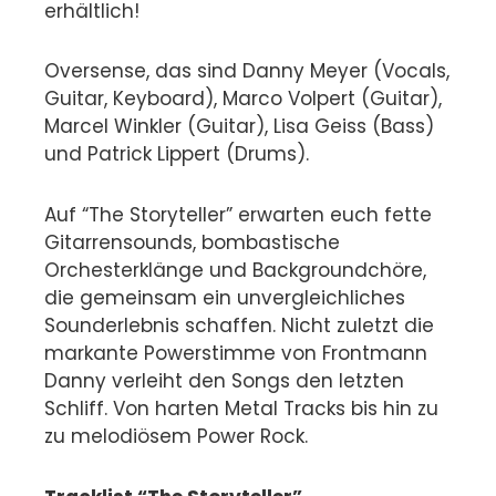
erhältlich!
Oversense, das sind Danny Meyer (Vocals,
Guitar, Keyboard), Marco Volpert (Guitar),
Marcel Winkler (Guitar), Lisa Geiss (Bass)
und Patrick Lippert (Drums).
Auf “The Storyteller” erwarten euch fette
Gitarrensounds, bombastische
Orchesterklänge und Backgroundchöre,
die gemeinsam ein unvergleichliches
Sounderlebnis schaffen. Nicht zuletzt die
markante Powerstimme von Frontmann
Danny verleiht den Songs den letzten
Schliff. Von harten Metal Tracks bis hin zu
zu melodiösem Power Rock.