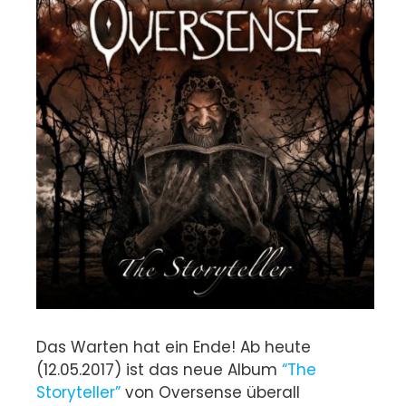
Das Warten hat ein Ende! Ab heute
(12.05.2017) ist das neue Album
“The
Storyteller”
von Oversense überall