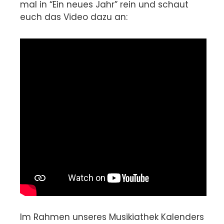
mal in “Ein neues Jahr” rein und schaut
euch das Video dazu an:
Im Rahmen unseres Musikiathek Kalenders