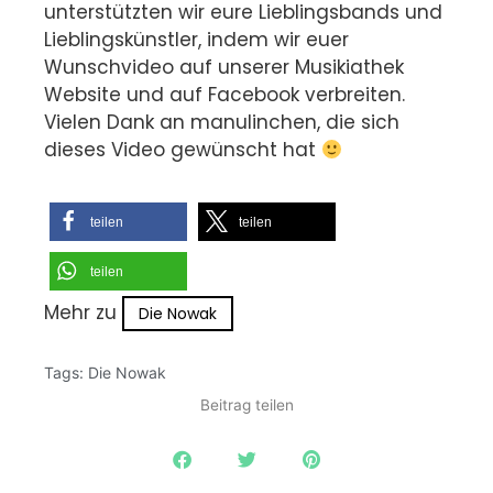
unterstützten wir eure Lieblingsbands und
Lieblingskünstler, indem wir euer
Wunschvideo auf unserer Musikiathek
Website und auf Facebook verbreiten.
Vielen Dank an manulinchen, die sich
dieses Video gewünscht hat
teilen
teilen
teilen
Mehr zu
Die Nowak
Tags:
Die Nowak
Beitrag teilen