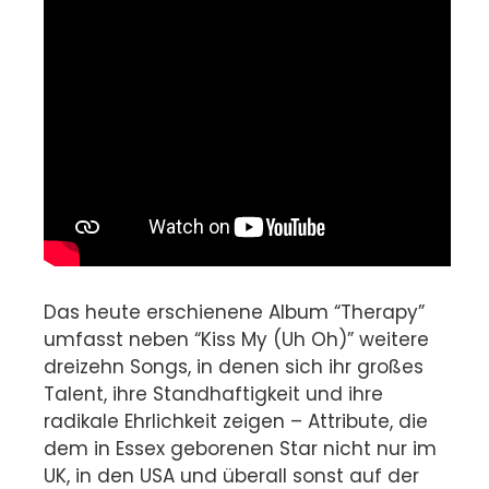
Das heute erschienene Album “Therapy”
umfasst neben “Kiss My (Uh Oh)” weitere
dreizehn Songs, in denen sich ihr großes
Talent, ihre Standhaftigkeit und ihre
radikale Ehrlichkeit zeigen – Attribute, die
dem in Essex geborenen Star nicht nur im
UK, in den USA und überall sonst auf der