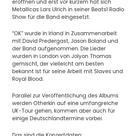
eröffnen und erst vor kurzem hat sich
Metallicas Lars Ulrich in seiner Beats1 Radio
Show für die Band eingesetzt.
“OK” wurde in Irland in Zusammenarbeit
mit David Predergast, Jason Boland und
der Band aufgenommen. Die Lieder
wurden in London von Jolyon Thomas
gemischt, der vielleicht am besten
bekannt ist für seine Arbeit mit Slaves und
Royal Blood.
Parallel zur Veröffentlichung des Albums
werden Otherkin auf eine umfangreiche
UK-Tour gehen, kommen aber auch für
einige Deutschlandtermine vorbei.
Das sind die Konzertdaten: