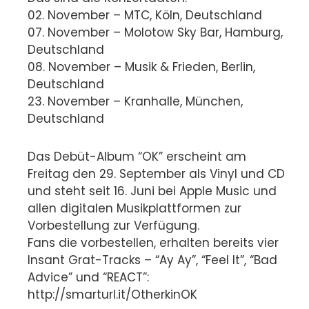
02. November – MTC, Köln, Deutschland
07. November – Molotow Sky Bar, Hamburg,
Deutschland
08. November – Musik & Frieden, Berlin,
Deutschland
23. November – Kranhalle, München,
Deutschland
Das Debüt-Album “OK” erscheint am
Freitag den 29. September als Vinyl und CD
und steht seit 16. Juni bei Apple Music und
allen digitalen Musikplattformen zur
Vorbestellung zur Verfügung.
Fans die vorbestellen, erhalten bereits vier
Insant Grat-Tracks – “Ay Ay”, “Feel It”, “Bad
Advice” und “REACT”:
http://smarturl.it/OtherkinOK