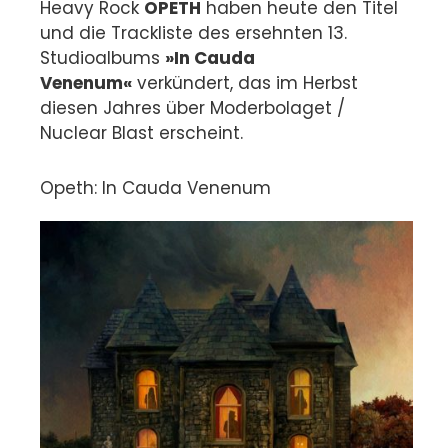
Heavy Rock
OPETH
haben heute den Titel
und die Trackliste des ersehnten 13.
Studioalbums
»In Cauda
Venenum«
verkündert, das im Herbst
diesen Jahres über Moderbolaget /
Nuclear Blast erscheint.
Opeth: In Cauda Venenum