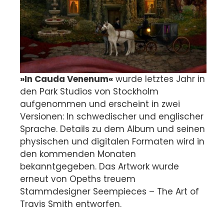
»In Cauda Venenum«
wurde letztes Jahr in
den Park Studios von Stockholm
aufgenommen und erscheint in zwei
Versionen: In schwedischer und englischer
Sprache. Details zu dem Album und seinen
physischen und digitalen Formaten wird in
den kommenden Monaten
bekanntgegeben. Das Artwork wurde
erneut von Opeths treuem
Stammdesigner Seempieces – The Art of
Travis Smith entworfen.