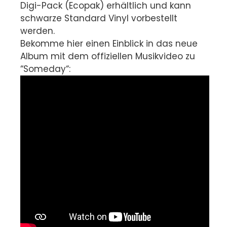
Digi-Pack (Ecopak) erhältlich und kann
schwarze Standard Vinyl vorbestellt
werden.
Bekomme hier einen Einblick in das neue
Album mit dem offiziellen Musikvideo zu
“Someday“: