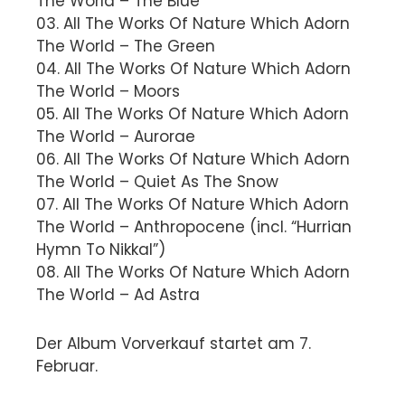
The World – The Blue
03. All The Works Of Nature Which Adorn
The World – The Green
04. All The Works Of Nature Which Adorn
The World – Moors
05. All The Works Of Nature Which Adorn
The World – Aurorae
06. All The Works Of Nature Which Adorn
The World – Quiet As The Snow
07. All The Works Of Nature Which Adorn
The World – Anthropocene (incl. “Hurrian
Hymn To Nikkal”)
08. All The Works Of Nature Which Adorn
The World – Ad Astra
Der Album Vorverkauf startet am 7.
Februar.