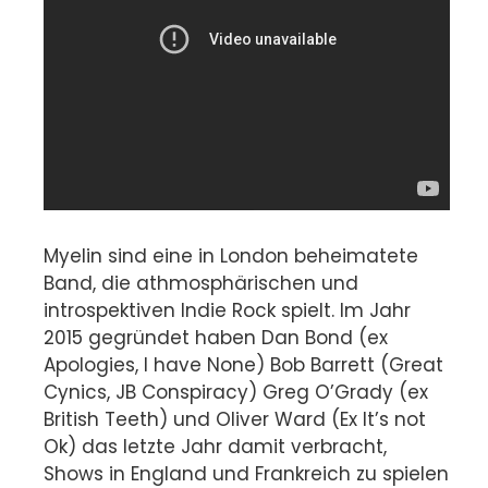
Myelin sind eine in London beheimatete
Band, die athmosphärischen und
introspektiven Indie Rock spielt. Im Jahr
2015 gegründet haben Dan Bond (ex
Apologies, I have None) Bob Barrett (Great
Cynics, JB Conspiracy) Greg O’Grady (ex
British Teeth) und Oliver Ward (Ex It’s not
Ok) das letzte Jahr damit verbracht,
Shows in England und Frankreich zu spielen