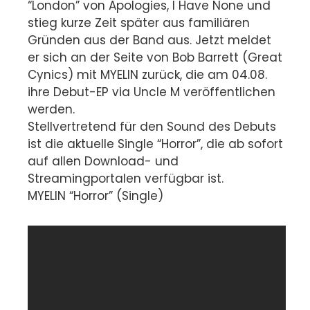
“London” von Apologies, I Have None und
stieg kurze Zeit später aus familiären
Gründen aus der Band aus. Jetzt meldet
er sich an der Seite von Bob Barrett (Great
Cynics) mit MYELIN zurück, die am 04.08.
ihre Debut-EP via Uncle M veröffentlichen
werden.
Stellvertretend für den Sound des Debuts
ist die aktuelle Single “Horror”, die ab sofort
auf allen Download- und
Streamingportalen verfügbar ist.
MYELIN “Horror” (Single)