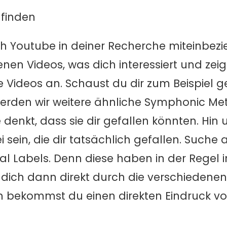
 finden
 Youtube in deiner Recherche miteinbezi
en Videos, was dich interessiert und zeig
e Videos an. Schaust du dir zum Beispiel g
erden wir weitere ähnliche Symphonic Met
denkt, dass sie dir gefallen könnten. Hin 
 sein, die dir tatsächlich gefallen. Suche 
al Labels. Denn diese haben in der Regel
 dich dann direkt durch die verschiedenen
ch bekommst du einen direkten Eindruck v