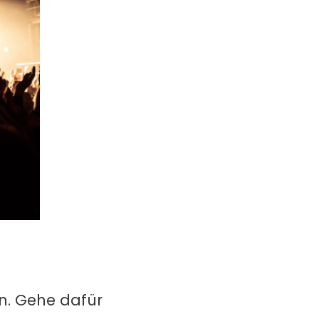
en. Gehe dafür