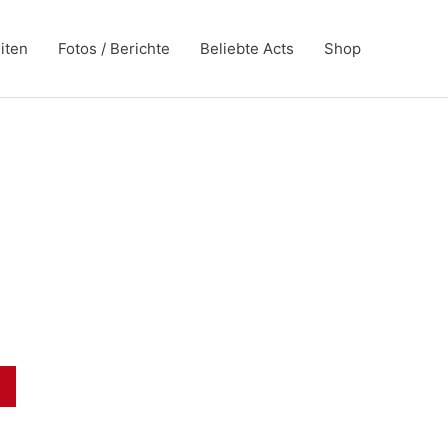
iten
Fotos / Berichte
Beliebte Acts
Shop