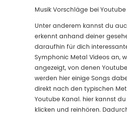
Musik Vorschläge bei Youtube
Unter anderem kannst du auch
erkennt anhand deiner gesehen
daraufhin für dich interessant
Symphonic Metal Videos an, w
angezeigt, von denen Youtube 
werden hier einige Songs dabei
direkt nach den typischen Met
Youtube Kanal. hier kannst du
klicken und reinhören. Dadur