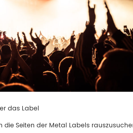
er das Label
sich die Seiten der Metal Labels rauszusuch