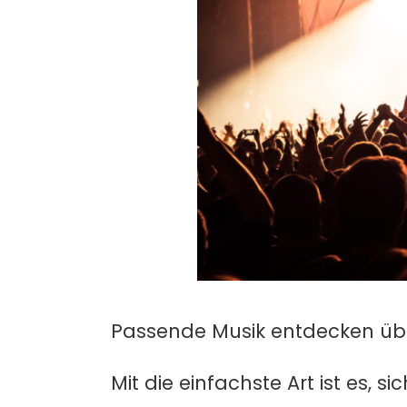
Passende Musik entdecken üb
Mit die einfachste Art ist es, 