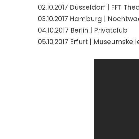
02.10.2017 Düsseldorf | FFT The
03.10.2017 Hamburg | Nochtw
04.10.2017 Berlin | Privatclub
05.10.2017 Erfurt | Museumskell