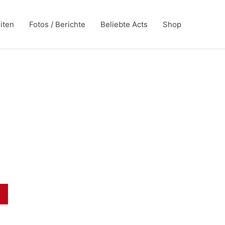
iten
Fotos / Berichte
Beliebte Acts
Shop