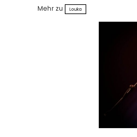
Mehr zu
Louka