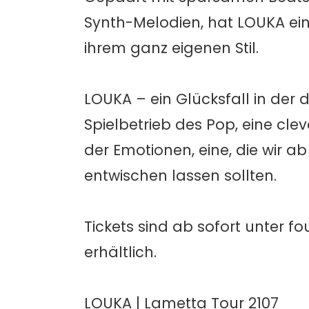
Synth-Melodien, hat LOUKA ein
ihrem ganz eigenen Stil.
LOUKA – ein Glücksfall in der
Spielbetrieb des Pop, eine cle
der Emotionen, eine, die wir a
entwischen lassen sollten.
Tickets sind ab sofort unter f
erhältlich.
LOUKA | Lametta Tour 2107