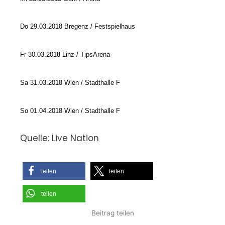
Do 29.03.2018 Bregenz / Festspielhaus
Fr 30.03.2018 Linz / TipsArena
Sa 31.03.2018 Wien / Stadthalle F
So 01.04.2018 Wien / Stadthalle F
Quelle: Live Nation
teilen
teilen
teilen
Beitrag teilen