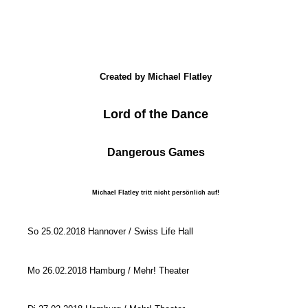
Created by Michael Flatley
Lord of the Dance
Dangerous Games
Michael Flatley tritt nicht persönlich auf!
So 25.02.2018 Hannover / Swiss Life Hall
Mo 26.02.2018 Hamburg / Mehr! Theater