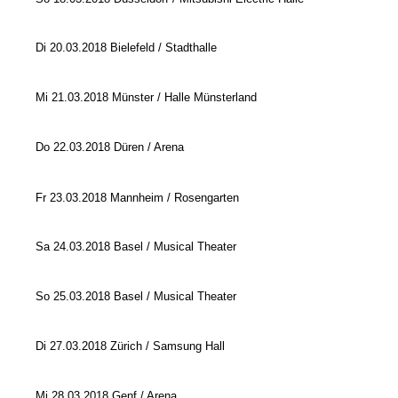
Di 20.03.2018 Bielefeld / Stadthalle
Mi 21.03.2018 Münster / Halle Münsterland
Do 22.03.2018 Düren / Arena
Fr 23.03.2018 Mannheim / Rosengarten
Sa 24.03.2018 Basel / Musical Theater
So 25.03.2018 Basel / Musical Theater
Di 27.03.2018 Zürich / Samsung Hall
Mi 28.03.2018 Genf / Arena