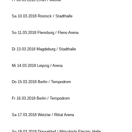
Sa 10.03.2018 Rostock / Stadthalle
So 11.03.2018 Flensburg / Flens-Arena
Di 13.03.2018 Magdeburg / Stadthalle
Mi 14.03.2018 Leipzig / Arena
Do 15.03.2018 Berlin / Tempodrom
Fr 16.03.2018 Berlin / Tempodrom
Sa 17.03.2018 Wetzlar / Rittal Arena
So 18.03.2018 Düsseldorf / Mitsubishi Electric Halle