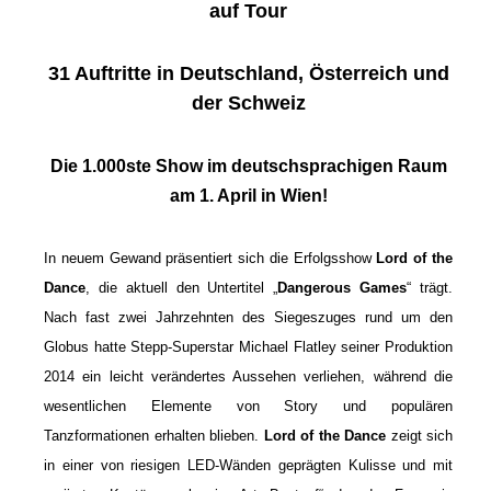
auf Tour
31 Auftritte in Deutschland, Österreich und
der Schweiz
Die 1.000ste Show im deutschsprachigen Raum
am 1. April in Wien!
In neuem Gewand präsentiert sich die Erfolgsshow
Lord of the
Dance
, die aktuell den Untertitel „
Dangerous Games
“ trägt.
Nach fast zwei Jahrzehnten des Siegeszuges rund um den
Globus hatte Stepp-Superstar Michael Flatley seiner Produktion
2014 ein leicht verändertes Aussehen verliehen, während die
wesentlichen Elemente von Story und populären
Tanzformationen erhalten blieben.
Lord of the Dance
zeigt sich
in einer von riesigen LED-Wänden geprägten Kulisse und mit