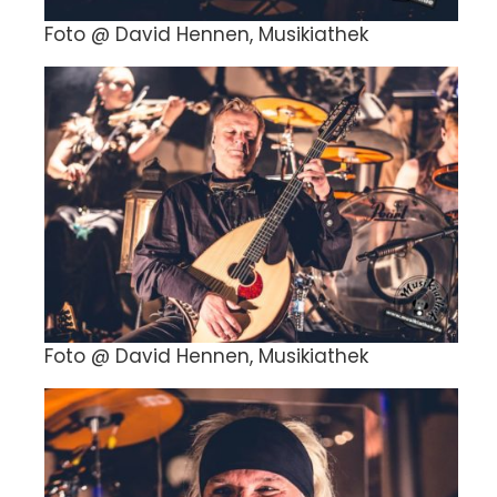
Foto @ David Hennen, Musikiathek
Foto @ David Hennen, Musikiathek