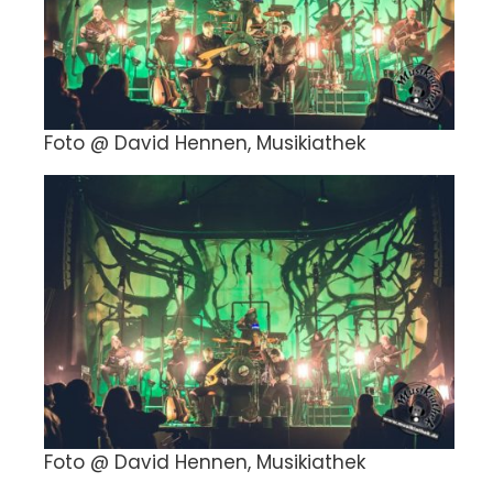
Foto @ David Hennen, Musikiathek
Foto @ David Hennen, Musikiathek