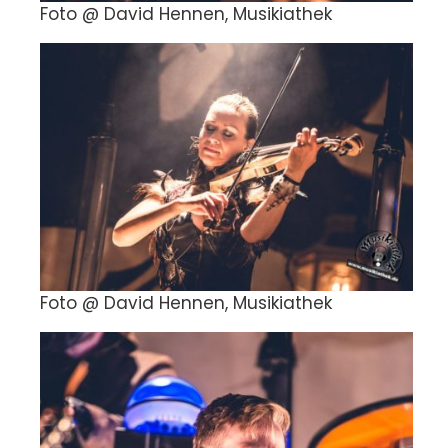
Foto @ David Hennen, Musikiathek
Foto @ David Hennen, Musikiathek