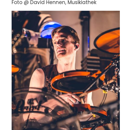
Foto @ David Hennen, Musikiathek