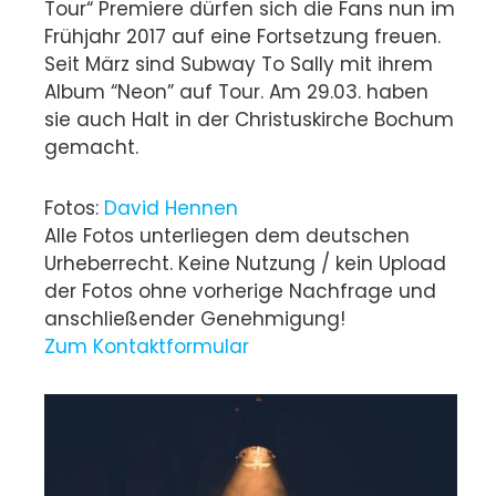
Tour“ Premiere dürfen sich die Fans nun im
Frühjahr 2017 auf eine Fortsetzung freuen.
Seit März sind Subway To Sally mit ihrem
Album “Neon” auf Tour. Am 29.03. haben
sie auch Halt in der Christuskirche Bochum
gemacht.
Fotos:
David Hennen
Alle Fotos unterliegen dem deutschen
Urheberrecht. Keine Nutzung / kein Upload
der Fotos ohne vorherige Nachfrage und
anschließender Genehmigung!
Zum Kontaktformular