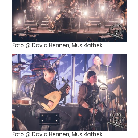
Foto @ David Hennen, Musikiathek
Foto @ David Hennen, Musikiathek