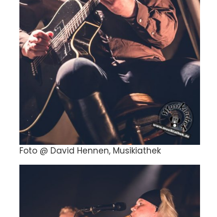
Foto @ David Hennen, Musikiathek