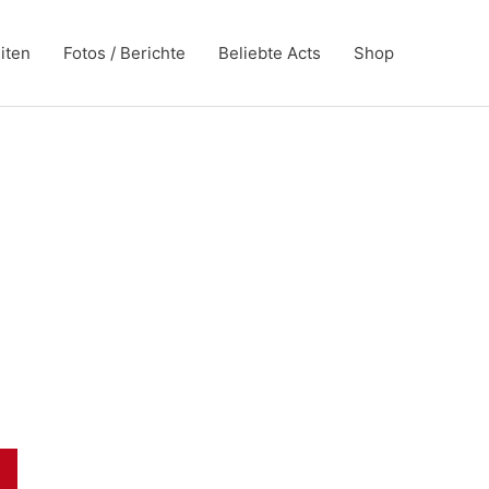
iten
Fotos / Berichte
Beliebte Acts
Shop