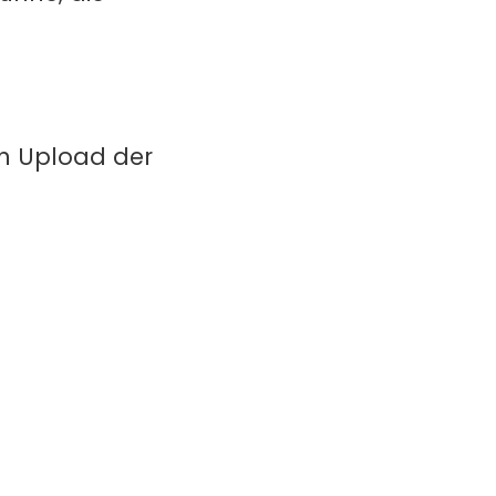
in Upload der