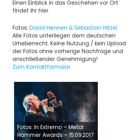
Einen Einblick in das Geschehen vor Ort
findet ihr hier.
Fotos:
David Hennen & Sebastian Hitzel
Alle Fotos unterliegen dem deutschen
Urheberrecht. Keine Nutzung / kein Upload
der Fotos ohne vorherige Nachfrage und
anschließender Genehmigung!
Zum Kontaktformular
Fotos: In Extremo – Metal
Hammer Awards – 15.09.2017