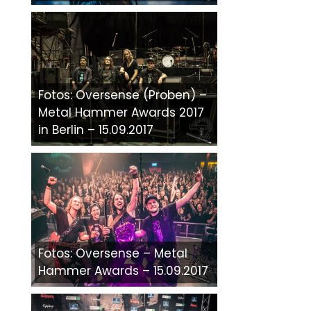
Fotos: Oversense (Proben) –
Metal Hammer Awards 2017
in Berlin – 15.09.2017
Fotos: Oversense – Metal
Hammer Awards – 15.09.2017