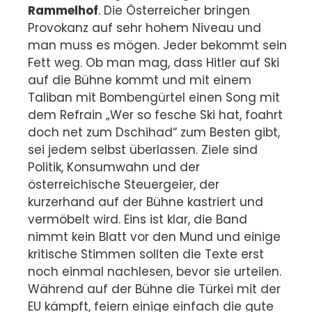
Rammelhof
. Die Österreicher bringen
Provokanz auf sehr hohem Niveau und
man muss es mögen. Jeder bekommt sein
Fett weg. Ob man mag, dass Hitler auf Ski
auf die Bühne kommt und mit einem
Taliban mit Bombengürtel einen Song mit
dem Refrain „Wer so fesche Ski hat, foahrt
doch net zum Dschihad“ zum Besten gibt,
sei jedem selbst überlassen. Ziele sind
Politik, Konsumwahn und der
österreichische Steuergeier, der
kurzerhand auf der Bühne kastriert und
vermöbelt wird. Eins ist klar, die Band
nimmt kein Blatt vor den Mund und einige
kritische Stimmen sollten die Texte erst
noch einmal nachlesen, bevor sie urteilen.
Während auf der Bühne die Türkei mit der
EU kämpft, feiern einige einfach die gute