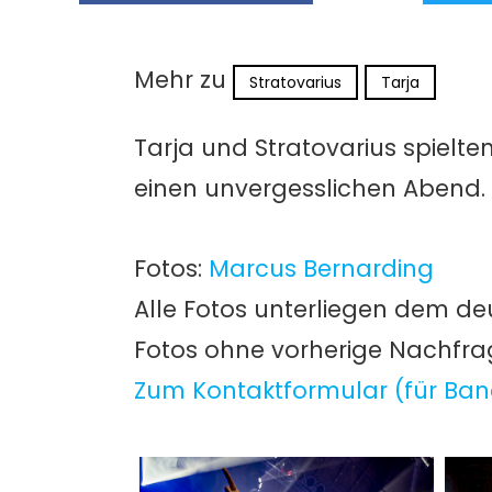
Mehr zu
Stratovarius
Tarja
Tarja und Stratovarius spielt
einen unvergesslichen Abend.
Fotos:
Marcus Bernarding
Alle Fotos unterliegen dem de
Fotos ohne vorherige Nachfr
Zum Kontaktformular (für Ban