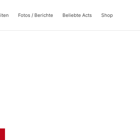
iten
Fotos / Berichte
Beliebte Acts
Shop