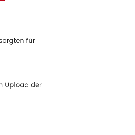
sorgten für
in Upload der