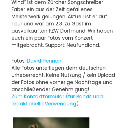
Wind“ ist dem Zürcher Songschreiber
Faber ein aus der Zeit gefallenes
Meisterwerk gelungen. Aktuell ist er auf
Tour und war am 2.3. zu Gast im
ausverkauften FZW Dortmund.
Wir haben
euch ein paar Fotos vom Konzert
mitgebracht. Support: Neufundland.
Fotos:
David Hennen
Alle Fotos unterliegen dem deutschen
Urheberrecht. Keine Nutzung / kein Upload
der Fotos ohne vorherige Nachfrage und
anschließender Genehmigung!
Zum Kontaktformular (für Bands und
redaktionelle Verwendung)