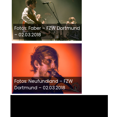
Fotos: Faber – FZW Dortmund
– 02.03.2018
Fotos: Neufundland – FZW
Dortmund – 02.03.2018