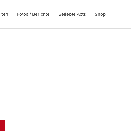
iten
Fotos / Berichte
Beliebte Acts
Shop