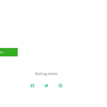
ilen
Beitrag teilen