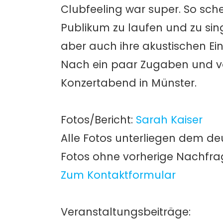
Clubfeeling war super. So sche
Publikum zu laufen und zu sing
aber auch ihre akustischen E
Nach ein paar Zugaben und vo
Konzertabend in Münster.
Fotos/Bericht:
Sarah Kaiser
Alle Fotos unterliegen dem de
Fotos ohne vorherige Nachfr
Zum Kontaktformular
Veranstaltungsbeiträge: