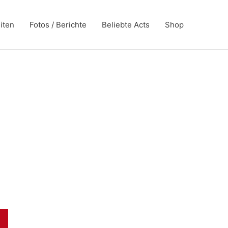
iten
Fotos / Berichte
Beliebte Acts
Shop