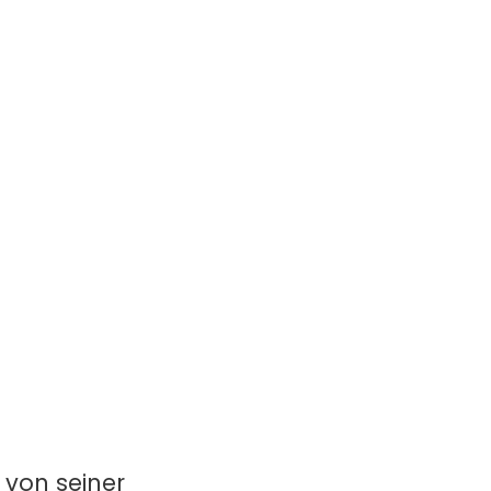
 von seiner