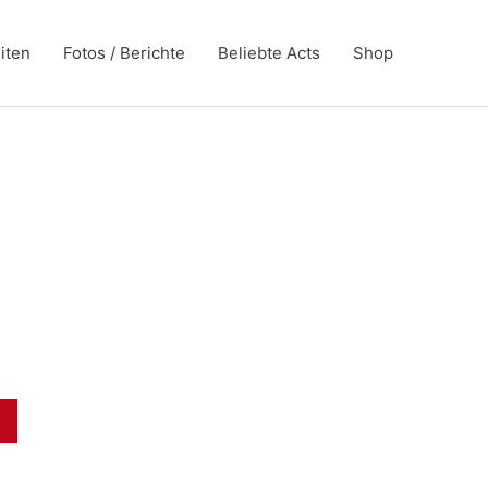
iten
Fotos / Berichte
Beliebte Acts
Shop