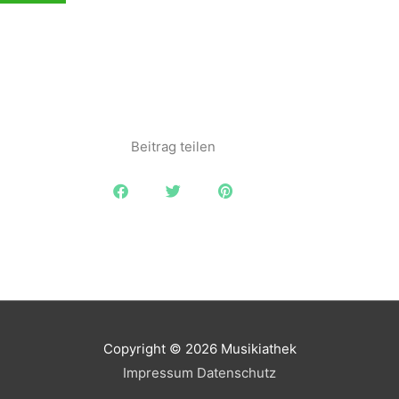
Beitrag teilen
Copyright © 2026
Musikiathek
Impressum
Datenschutz