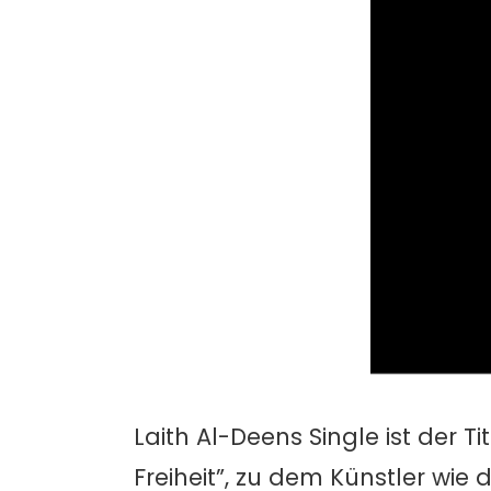
Laith Al-Deens Single ist der 
Freiheit”, zu dem Künstler wie 