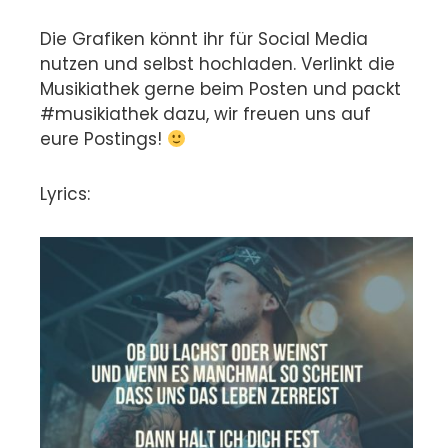
Die Grafiken könnt ihr für Social Media
nutzen und selbst hochladen. Verlinkt die
Musikiathek gerne beim Posten und packt
#musikiathek dazu, wir freuen uns auf
eure Postings!
Lyrics: