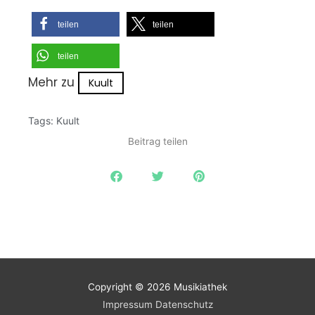
teilen
teilen
teilen
Mehr zu
Kuult
Tags:
Kuult
Beitrag teilen
Copyright © 2026
Musikiathek
Impressum
Datenschutz