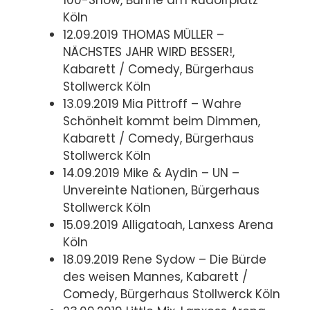
Köln
12.09.2019 THOMAS MÜLLER –
NÄCHSTES JAHR WIRD BESSER!,
Kabarett / Comedy, Bürgerhaus
Stollwerck Köln
13.09.2019 Mia Pittroff – Wahre
Schönheit kommt beim Dimmen,
Kabarett / Comedy, Bürgerhaus
Stollwerck Köln
14.09.2019 Mike & Aydin – UN –
Unvereinte Nationen, Bürgerhaus
Stollwerck Köln
15.09.2019 Alligatoah, Lanxess Arena
Köln
18.09.2019 Rene Sydow – Die Bürde
des weisen Mannes, Kabarett /
Comedy, Bürgerhaus Stollwerck Köln