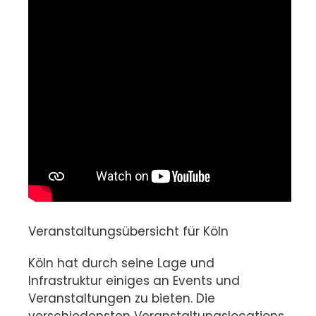
Veranstaltungsübersicht für Köln
Köln hat durch seine Lage und
Infrastruktur einiges an Events und
Veranstaltungen zu bieten. Die