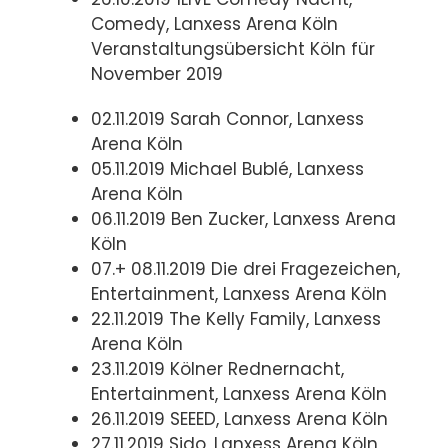
Comedy, Lanxess Arena Köln
Veranstaltungsübersicht Köln für
November 2019
02.11.2019 Sarah Connor, Lanxess
Arena Köln
05.11.2019 Michael Bublé, Lanxess
Arena Köln
06.11.2019 Ben Zucker, Lanxess Arena
Köln
07.+ 08.11.2019 Die drei Fragezeichen,
Entertainment, Lanxess Arena Köln
22.11.2019 The Kelly Family, Lanxess
Arena Köln
23.11.2019 Kölner Rednernacht,
Entertainment, Lanxess Arena Köln
26.11.2019 SEEED, Lanxess Arena Köln
27.11.2019 Sido, Lanxess Arena Köln