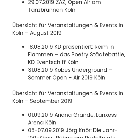
29.07.2019 ZAZ, Open Air am
Tanzbrunnen Köln
Übersicht für Veranstaltungen & Events in
Köln – August 2019
18.08.2019 KD präsentiert: Reim in
Flammen – das Poetry Städtebattle,
KD Eventschiff Köln
31.08.2019 Köbes Underground –
Sommer Open – Air 2019 Köln
Übersicht für Veranstaltungen & Events in
Köln – September 2019
01.09.2019 Ariana Grande, Lanxess
Arena Köln
05-07.09.2019 Jörg Knör: Die Jahr-
100-Show, Bühne am Rudolfplatz