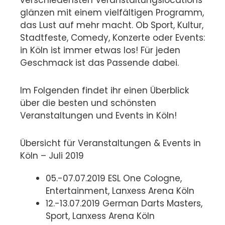
verschiedensten Veranstaltungslocations
glänzen mit einem vielfältigen Programm,
das Lust auf mehr macht. Ob Sport, Kultur,
Stadtfeste, Comedy, Konzerte oder Events:
in Köln ist immer etwas los! Für jeden
Geschmack ist das Passende dabei.
Im Folgenden findet ihr einen Überblick
über die besten und schönsten
Veranstaltungen und Events in Köln!
Übersicht für Veranstaltungen & Events in
Köln – Juli 2019
05.-07.07.2019 ESL One Cologne,
Entertainment, Lanxess Arena Köln
12.-13.07.2019 German Darts Masters,
Sport, Lanxess Arena Köln