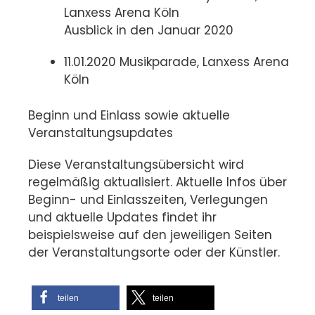
Lanxess Arena Köln
Ausblick in den Januar 2020
11.01.2020 Musikparade, Lanxess Arena
Köln
Beginn und Einlass sowie aktuelle
Veranstaltungsupdates
Diese Veranstaltungsübersicht wird
regelmäßig aktualisiert. Aktuelle Infos über
Beginn- und Einlasszeiten, Verlegungen
und aktuelle Updates findet ihr
beispielsweise auf den jeweiligen Seiten
der Veranstaltungsorte oder der Künstler.
teilen
teilen