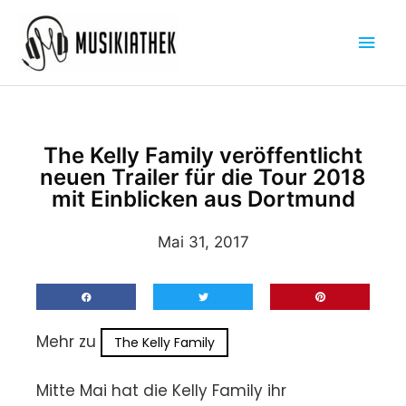
Zum
Hau
Inhalt
springen
The Kelly Family veröffentlicht
neuen Trailer für die Tour 2018
mit Einblicken aus Dortmund
Mai 31, 2017
Mehr zu
The Kelly Family
Mitte Mai hat die Kelly Family ihr