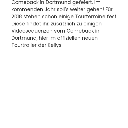
Comeback in Dortmund gefeiert. Im
kommenden Jahr soll’s weiter gehen!
Für
2018 stehen schon einige Tourtermine fest.
Diese findet ihr, zusätzlich zu einigen
Videosequenzen vom Comeback in
Dortmund, hier im offiziellen neuen
Tourtrailer der Kellys: