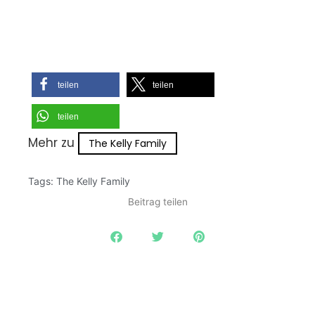
teilen
teilen
teilen
Mehr zu
The Kelly Family
Tags:
The Kelly Family
Beitrag teilen