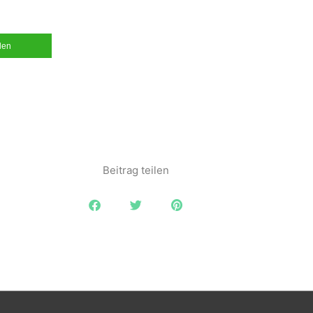
ilen
Beitrag teilen