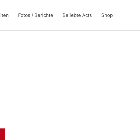
iten
Fotos / Berichte
Beliebte Acts
Shop