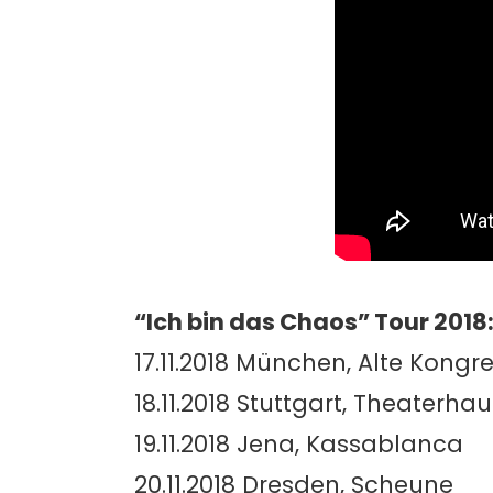
“Ich bin das Chaos” Tour 2018
17.11.2018 München, Alte Kongr
18.11.2018 Stuttgart, Theaterhau
19.11.2018 Jena, Kassablanca
20.11.2018 Dresden, Scheune