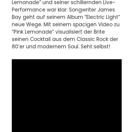
Lemonade” und seiner schillernden Live-
Performance war klar: Songwriter James
Bay geht auf seinem Album “Electric Light”
neue Wege. Mit seinem spacigen Video zu
“Pink Lemonade” visualisiert der Brite
seinen Cocktail aus dem Classic Rock der
80’er und modernem Soul. Seht selbst!