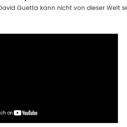
vid Guetta kann nicht von dieser Welt sei