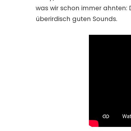
was wir schon immer ahnten: Da
überirdisch guten Sounds.