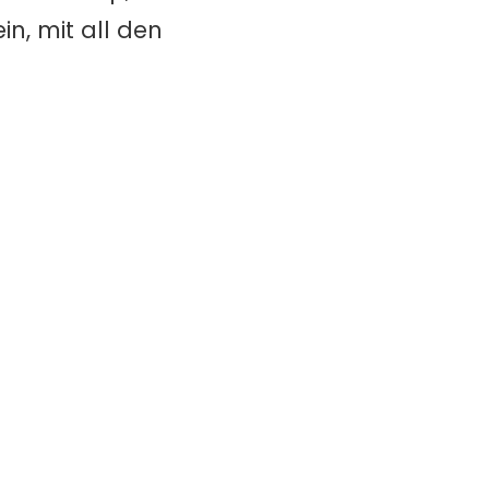
n, mit all den