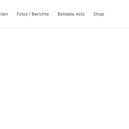
iten
Fotos / Berichte
Beliebte Acts
Shop