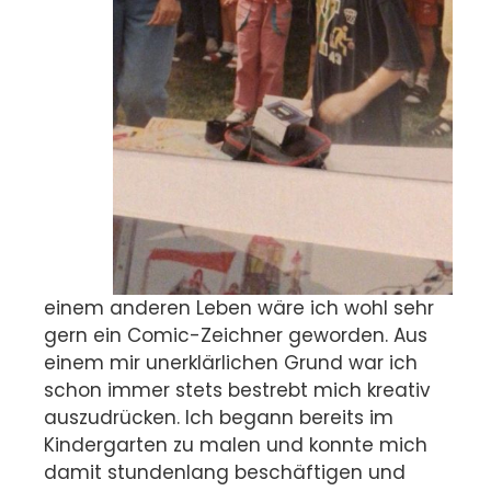
einem anderen Leben wäre ich wohl sehr
gern ein Comic-Zeichner geworden. Aus
einem mir unerklärlichen Grund war ich
schon immer stets bestrebt mich kreativ
auszudrücken. Ich begann bereits im
Kindergarten zu malen und konnte mich
damit stundenlang beschäftigen und