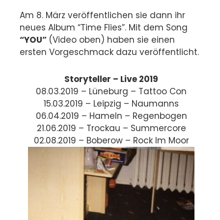
Am 8. März veröffentlichen sie dann ihr
neues Album “Time Flies”. Mit dem Song
“YOU”
(Video oben) haben sie einen
ersten Vorgeschmack dazu veröffentlicht.
Storyteller – Live 2019
08.03.2019 – Lüneburg – Tattoo Con
15.03.2019 – Leipzig – Naumanns
06.04.2019 – Hameln – Regenbogen
21.06.2019 – Trockau – Summercore
02.08.2019 – Boberow – Rock Im Moor