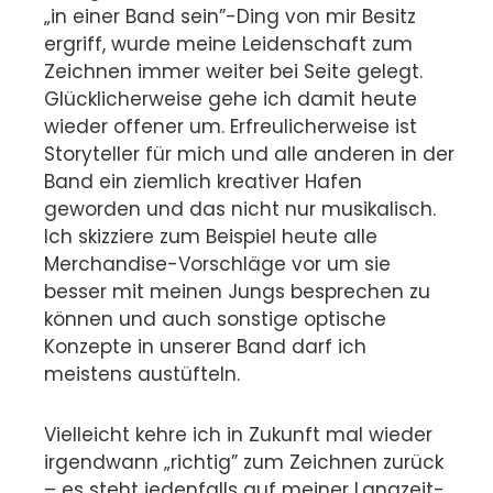
„in einer Band sein”-Ding von mir Besitz
ergriff, wurde meine Leidenschaft zum
Zeichnen immer weiter bei Seite gelegt.
Glücklicherweise gehe ich damit heute
wieder offener um. Erfreulicherweise ist
Storyteller für mich und alle anderen in der
Band ein ziemlich kreativer Hafen
geworden und das nicht nur musikalisch.
Ich skizziere zum Beispiel heute alle
Merchandise-Vorschläge vor um sie
besser mit meinen Jungs besprechen zu
können und auch sonstige optische
Konzepte in unserer Band darf ich
meistens austüfteln.
Vielleicht kehre ich in Zukunft mal wieder
irgendwann „richtig” zum Zeichnen zurück
– es steht jedenfalls auf meiner Langzeit-