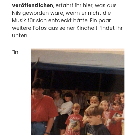
veröffentlichen
, erfahrt ihr hier, was aus
Nils geworden wäre, wenn er nicht die
Musik für sich entdeckt hätte. Ein paar
weitere Fotos aus seiner Kindheit findet ihr
unten.
“In