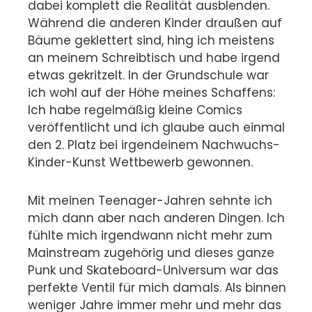
dabei komplett die Realität ausblenden.
Während die anderen Kinder draußen auf
Bäume geklettert sind, hing ich meistens
an meinem Schreibtisch und habe irgend
etwas gekritzelt. In der Grundschule war
ich wohl auf der Höhe meines Schaffens:
Ich habe regelmäßig kleine Comics
veröffentlicht und ich glaube auch einmal
den 2. Platz bei irgendeinem Nachwuchs-
Kinder-Kunst Wettbewerb gewonnen.
Mit meinen Teenager-Jahren sehnte ich
mich dann aber nach anderen Dingen. Ich
fühlte mich irgendwann nicht mehr zum
Mainstream zugehörig und dieses ganze
Punk und Skateboard-Universum war das
perfekte Ventil für mich damals. Als binnen
weniger Jahre immer mehr und mehr das