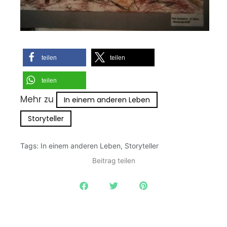
teilen
teilen
teilen
Mehr zu
In einem anderen Leben
Storyteller
Tags:
In einem anderen Leben
,
Storyteller
Beitrag teilen