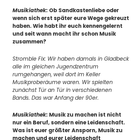
Musikiathek:
Ob Sandkastenliebe oder
wenn sich erst später eure Wege gekreuzt
haben. Wie habt ihr euch kennengelernt
und seit wann macht ihr schon Musik
zusammen?
Stromble Fix: Wir haben damals in Gladbeck
alle im gleichen Jugendzentrum
rumgehangen, weil dort im Keller
Musikproberäume waren. Wir spielten
zunächst Tür an Tür in verschiedenen
Bands. Das war Anfang der 90er.
Musikiathek:
Musik zu machen ist nicht
nur ein Beruf, sondern eine Leidenschaft.
Was ist euer größter Ansporn, Musik zu
machen und eurer Leidenschaft