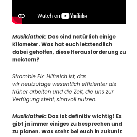
Musikiathek:
Das sind natürlich einige
Kilometer. Was hat euch letztendlich
dabei geholfen, diese Herausforderung zu
meistern?
Stromble Fix: Hilfreich ist, das
wir heutzutage wesentlich effizienter als
früher arbeiten und die Zeit, die uns zur
Verfügung steht, sinnvoll nutzen.
Musikiathek:
Das ist definitiv wichtig! Es
gibt ja immer einiges zu besprechen und
zu planen. Was steht bei euch in Zukunft