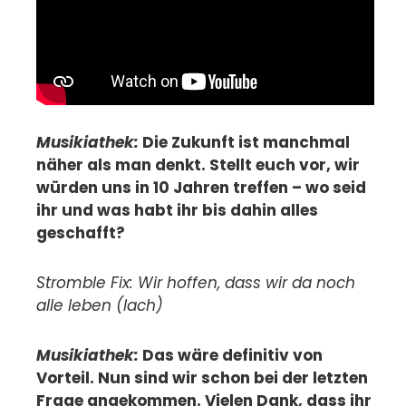
Musikiathek:
Die Zukunft ist manchmal
näher als man denkt. Stellt euch vor, wir
würden uns in 10 Jahren treffen – wo seid
ihr und was habt ihr bis dahin alles
geschafft?
Stromble Fix: Wir hoffen, dass wir da noch
alle leben (lach)
Musikiathek:
Das wäre definitiv von
Vorteil. Nun sind wir schon bei der letzten
Frage angekommen. Vielen Dank, dass ihr