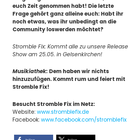
euch Zeit genommen habt! Die letzte
Frage gehört ganz alleine euch: Habt ihr
noch etwas, was ihr unbedingt an die
Community loswerden möchtet?
Stromble Fix: Kommt alle zu unsere Release
Show am 25.05. in Gelsenkirchen!
Musikiathek:
Dem haben wir nichts
hinzuzufügen. Kommt rum und feiert mit
Stromble Fix!
Besucht Stromble Fix im Netz:
Website:
www.stromblefix.de
Facebook:
www.facebook.com/stromblefix