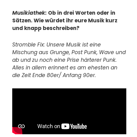
Musikiathek:
Ob in drei Worten oder in
Sätzen. Wie würdet ihr eure Musik kurz
und knapp beschreiben?
Stromble Fix: Unsere Musik ist eine
Mischung aus Grunge, Post Punk, Wave und
ab und zu noch eine Prise härterer Punk.
Alles in allem erinnert es am ehesten an
die Zeit Ende 80er/ Anfang 90er.