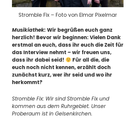
Stromble Fix – Foto von Elmar Pixelmar
Musikiathek:
Wir begrüßen euch ganz
herzlich! Bevor wir beginnen: Vielen Dank
erstmal an euch, dass ihr euch die Zeit für
das Interview nehmt – wir freuen uns,
dass ihr dabei seid!
Für all die, die
euch noch nicht kennen, erzählt doch
zunächst kurz, wer ihr seid und wo ihr
herkommt?
Stromble Fix: Wir sind Stromble Fix und
kommen aus dem Ruhrgebiet. Unser
Proberaum ist in Gelsenkirchen.