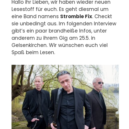
Hallo ihr Lieben, wir haben wieder neuen
Lesestoff für euch. Es geht diesmal um
eine Band namens
Stromble Fix
. Checkt
sie unbedingt aus. Im folgenden Interview
gibt’s ein paar brandheiße Infos, unter
anderem zu ihrem Gig am 25.5. in
Gelsenkirchen. Wir wünschen euch viel
Spaß beim Lesen.