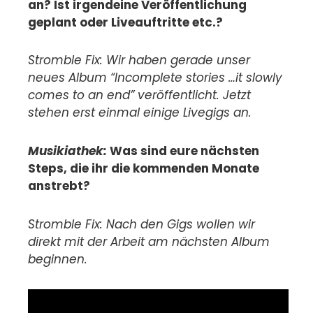
an? Ist irgendeine Veröffentlichung
geplant oder Liveauftritte etc.?
Stromble Fix: Wir haben gerade unser
neues Album “Incomplete stories …it slowly
comes to an end” veröffentlicht. Jetzt
stehen erst einmal einige Livegigs an.
Musikiathek:
Was sind eure nächsten
Steps, die ihr die kommenden Monate
anstrebt?
Stromble Fix: Nach den Gigs wollen wir
direkt mit der Arbeit am nächsten Album
beginnen.