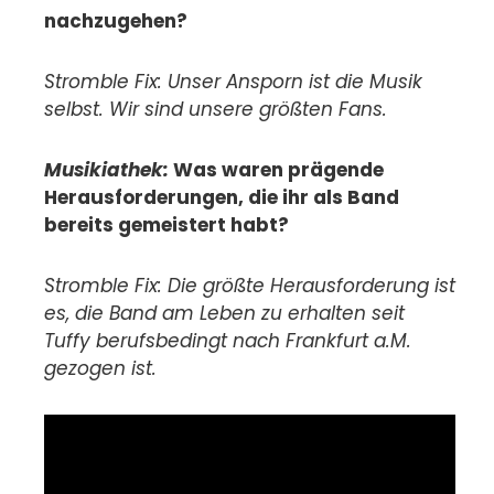
nachzugehen?
Stromble Fix: Unser Ansporn ist die Musik
selbst. Wir sind unsere größten Fans.
Musikiathek:
Was waren prägende
Herausforderungen, die ihr als Band
bereits gemeistert habt?
Stromble Fix: Die größte Herausforderung ist
es, die Band am Leben zu erhalten seit
Tuffy berufsbedingt nach Frankfurt a.M.
gezogen ist.