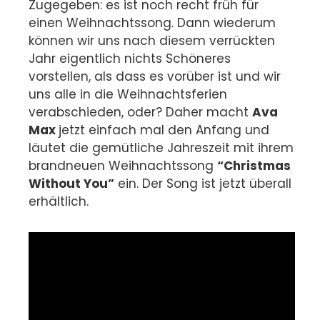
Zugegeben: es ist noch recht früh für
einen Weihnachtssong. Dann wiederum
können wir uns nach diesem verrückten
Jahr eigentlich nichts Schöneres
vorstellen, als dass es vorüber ist und wir
uns alle in die Weihnachtsferien
verabschieden, oder? Daher macht
Ava
Max
jetzt einfach mal den Anfang und
läutet die gemütliche Jahreszeit mit ihrem
brandneuen Weihnachtssong
“Christmas
Without You”
ein. Der Song ist jetzt überall
erhältlich.