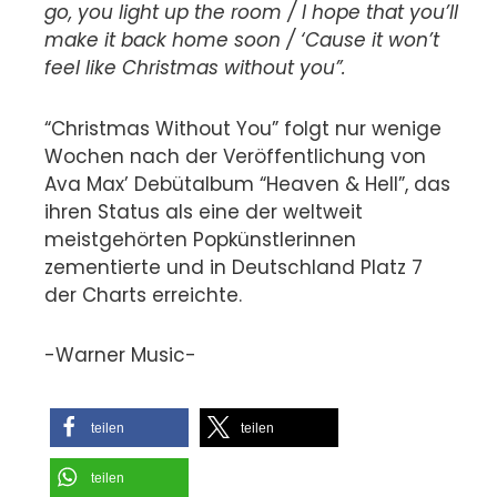
go, you light up the room / I hope that you’ll
make it back home soon / ‘Cause it won’t
feel like Christmas without you”.
“Christmas Without You” folgt nur wenige
Wochen nach der Veröffentlichung von
Ava Max’ Debütalbum “Heaven & Hell”, das
ihren Status als eine der weltweit
meistgehörten Popkünstlerinnen
zementierte und in Deutschland Platz 7
der Charts erreichte.
-Warner Music-
teilen
teilen
teilen