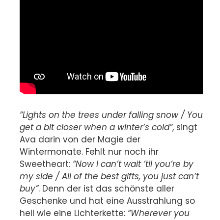
“Lights on the trees under falling snow / You
get a bit closer when a winter’s cold”
, singt
Ava darin von der Magie der
Wintermonate. Fehlt nur noch ihr
Sweetheart:
“Now I can’t wait ’til you’re by
my side / All of the best gifts, you just can’t
buy”
. Denn der ist das schönste aller
Geschenke und hat eine Ausstrahlung so
hell wie eine Lichterkette:
“Wherever you