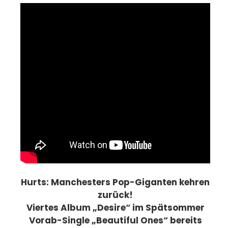
Hurts: Manchesters Pop-Giganten kehren
zurück!
Viertes Album „Desire“ im Spätsommer
Vorab-Single „Beautiful Ones“ bereits