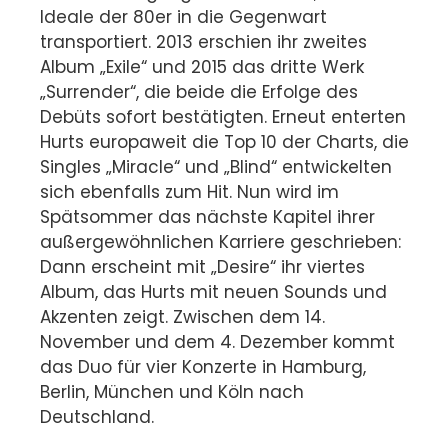
Ideale der 80er in die Gegenwart
transportiert. 2013 erschien ihr zweites
Album „Exile“ und 2015 das dritte Werk
„Surrender“, die beide die Erfolge des
Debüts sofort bestätigten. Erneut enterten
Hurts europaweit die Top 10 der Charts, die
Singles „Miracle“ und „Blind“ entwickelten
sich ebenfalls zum Hit. Nun wird im
Spätsommer das nächste Kapitel ihrer
außergewöhnlichen Karriere geschrieben:
Dann erscheint mit „Desire“ ihr viertes
Album, das Hurts mit neuen Sounds und
Akzenten zeigt. Zwischen dem 14.
November und dem 4. Dezember kommt
das Duo für vier Konzerte in Hamburg,
Berlin, München und Köln nach
Deutschland.