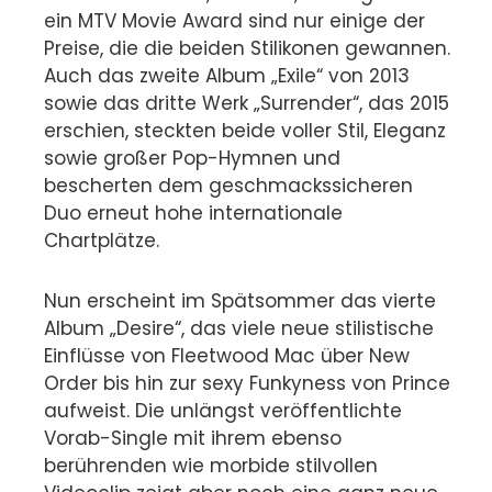
ein MTV Movie Award sind nur einige der
Preise, die die beiden Stilikonen gewannen.
Auch das zweite Album „Exile“ von 2013
sowie das dritte Werk „Surrender“, das 2015
erschien, steckten beide voller Stil, Eleganz
sowie großer Pop-Hymnen und
bescherten dem geschmackssicheren
Duo erneut hohe internationale
Chartplätze.
Nun erscheint im Spätsommer das vierte
Album „Desire“, das viele neue stilistische
Einflüsse von Fleetwood Mac über New
Order bis hin zur sexy Funkyness von Prince
aufweist. Die unlängst veröffentlichte
Vorab-Single mit ihrem ebenso
berührenden wie morbide stilvollen