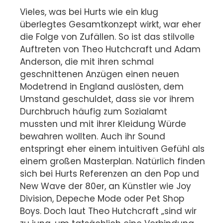
Vieles, was bei Hurts wie ein klug
überlegtes Gesamtkonzept wirkt, war eher
die Folge von Zufällen. So ist das stilvolle
Auftreten von Theo Hutchcraft und Adam
Anderson, die mit ihren schmal
geschnittenen Anzügen einen neuen
Modetrend in England auslösten, dem
Umstand geschuldet, dass sie vor ihrem
Durchbruch häufig zum Sozialamt
mussten und mit ihrer Kleidung Würde
bewahren wollten. Auch ihr Sound
entspringt eher einem intuitiven Gefühl als
einem großen Masterplan. Natürlich finden
sich bei Hurts Referenzen an den Pop und
New Wave der 80er, an Künstler wie Joy
Division, Depeche Mode oder Pet Shop
Boys. Doch laut Theo Hutchcraft „sind wir