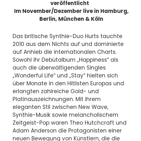
veröffentlicht
Im November/Dezember live in Hamburg,
Berlin, München & Köln
Das britische Synthie-Duo Hurts tauchte
2010 aus dem Nichts auf und dominierte
auf Anhieb die internationalen Charts.
Sowohl ihr Debütalbum „Happiness“ als
auch die überwältigenden Singles
„Wonderful Life“ und „Stay“ hielten sich
über Monate in den Hitlisten Europas und
erlangten zahlreiche Gold- und
Platinauszeichnungen. Mit ihrem
eleganten Stil zwischen New Wave,
Synthie-Musik sowie melancholischem
Zeitgeist-Pop waren Theo Hutchcraft und
Adam Anderson die Protagonisten einer
neuen Bewegung von Künstlern, die die