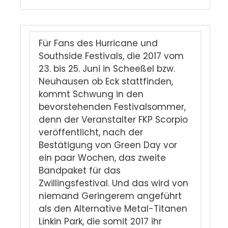
Für Fans des Hurricane und
Southside Festivals, die 2017 vom
23. bis 25. Juni in Scheeßel bzw.
Neuhausen ob Eck stattfinden,
kommt Schwung in den
bevorstehenden Festivalsommer,
denn der Veranstalter FKP Scorpio
veröffentlicht, nach der
Bestätigung von Green Day vor
ein paar Wochen, das zweite
Bandpaket für das
Zwillingsfestival. Und das wird von
niemand Geringerem angeführt
als den Alternative Metal-Titanen
Linkin Park, die somit 2017 ihr