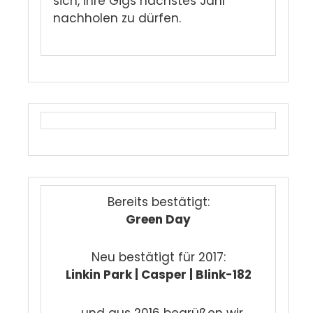
sich, ihre Gigs nächstes Jahr
nachholen zu dürfen.
Bereits bestätigt:
Green Day
Neu bestätigt für 2017:
Linkin Park | Casper | Blink-182