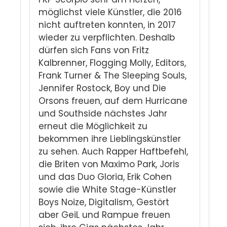
möglichst viele Künstler, die 2016
nicht auftreten konnten, in 2017
wieder zu verpflichten. Deshalb
dürfen sich Fans von Fritz
Kalbrenner, Flogging Molly, Editors,
Frank Turner & The Sleeping Souls,
Jennifer Rostock, Boy und Die
Orsons freuen, auf dem Hurricane
und Southside nächstes Jahr
erneut die Möglichkeit zu
bekommen ihre Lieblingskünstler
zu sehen. Auch Rapper Haftbefehl,
die Briten von Maximo Park, Joris
und das Duo Gloria, Erik Cohen
sowie die White Stage-Künstler
Boys Noize, Digitalism, Gestört
aber GeiL und Rampue freuen