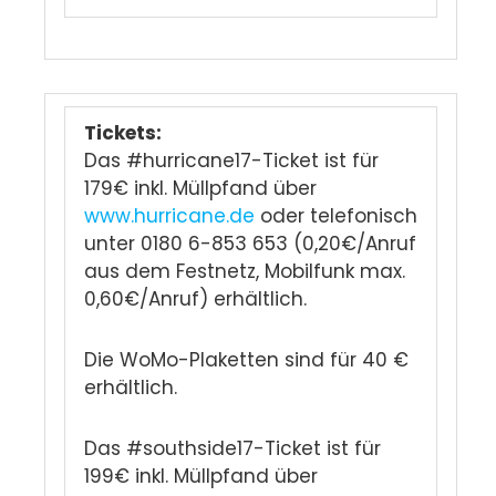
Tickets:
Das #hurricane17-Ticket ist für
179€ inkl. Müllpfand über
www.hurricane.de
oder telefonisch
unter 0180 6-853 653 (0,20€/Anruf
aus dem Festnetz, Mobilfunk max.
0,60€/Anruf) erhältlich.
Die WoMo-Plaketten sind für 40 €
erhältlich.
Das #southside17-Ticket ist für
199€ inkl. Müllpfand über