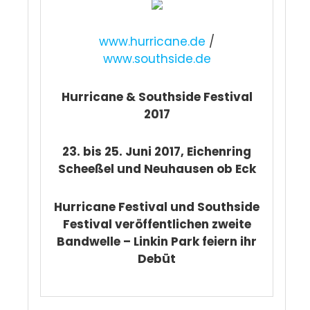
www.hurricane.de
/
www.southside.de
Hurricane & Southside Festival
2017
23. bis 25. Juni 2017, Eichenring
Scheeßel und Neuhausen ob Eck
Hurricane Festival und Southside
Festival veröffentlichen zweite
Bandwelle – Linkin Park feiern ihr
Debüt