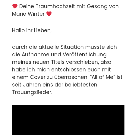
Deine Traumhochzeit mit Gesang von
Marie Winter
Hallo ihr Lieben,
durch die aktuelle Situation musste sich
die Aufnahme und Veröffentlichung
meines neuen Titels verschieben, also
habe ich mich entschlossen euch mit
einem Cover zu überraschen. “All of Me” ist
seit Jahren eins der beliebtesten
Trauungslieder.