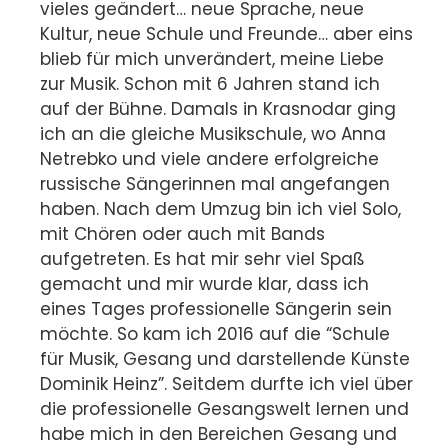
vieles geändert… neue Sprache, neue
Kultur, neue Schule und Freunde… aber eins
blieb für mich unverändert, meine Liebe
zur Musik. Schon mit 6 Jahren stand ich
auf der Bühne. Damals in Krasnodar ging
ich an die gleiche Musikschule, wo Anna
Netrebko und viele andere erfolgreiche
russische Sängerinnen mal angefangen
haben. Nach dem Umzug bin ich viel Solo,
mit Chören oder auch mit Bands
aufgetreten. Es hat mir sehr viel Spaß
gemacht und mir wurde klar, dass ich
eines Tages professionelle Sängerin sein
möchte. So kam ich 2016 auf die “Schule
für Musik, Gesang und darstellende Künste
Dominik Heinz”. Seitdem durfte ich viel über
die professionelle Gesangswelt lernen und
habe mich in den Bereichen Gesang und