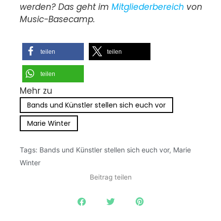
werden? Das geht im
Mitgliederbereich
von
Music-Basecamp.
teilen
teilen
teilen
Mehr zu
Bands und Künstler stellen sich euch vor
Marie Winter
Tags:
Bands und Künstler stellen sich euch vor
,
Marie
Winter
Beitrag teilen