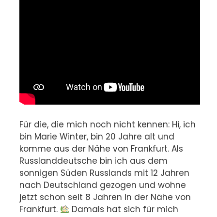
Für die, die mich noch nicht kennen: Hi, ich
bin Marie Winter, bin 20 Jahre alt und
komme aus der Nähe von Frankfurt. Als
Russlanddeutsche bin ich aus dem
sonnigen Süden Russlands mit 12 Jahren
nach Deutschland gezogen und wohne
jetzt schon seit 8 Jahren in der Nähe von
Frankfurt.
Damals hat sich für mich