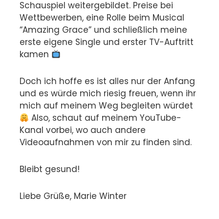
Schauspiel weitergebildet. Preise bei
Wettbewerben, eine Rolle beim Musical
“Amazing Grace” und schließlich meine
erste eigene Single und erster TV-Auftritt
kamen
Doch ich hoffe es ist alles nur der Anfang
und es würde mich riesig freuen, wenn ihr
mich auf meinem Weg begleiten würdet
Also, schaut auf meinem YouTube-
Kanal vorbei, wo auch andere
Videoaufnahmen von mir zu finden sind.
Bleibt gesund!
Liebe Grüße, Marie Winter