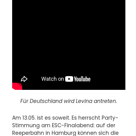
Für Deutschland wird Levina antreten.
Am 13.05. ist es soweit. Es herrscht Party-
Stimmung am ESC-Finalabend: auf der
Reeperbahn in Hamburg können sich die