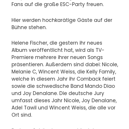
Fans auf die große ESC-Party freuen.
Hier werden hochkarätige Gäste auf der
Bühne stehen.
Helene Fischer, die gestern ihr neues
Album veröffentlicht hat, wird als TV-
Premiere mehrere ihrer neuen Songs
präsentieren. Außerdem sind dabei: Nicole,
Melanie C, Wincent Weiss, die Kelly Family,
welche in diesem Jahr ihr Comback feiert
sowie die schwedische Band Mando Diao
und Joy Denalane. Die deutsche Jury
umfasst dieses Jahr Nicole, Joy Denalane,
Adel Tawil und Wincent Weiss, die alle vor
Ort sind.