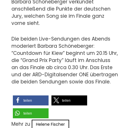
Barbara Schöneberger verkündet
anschließend die Punkte der deutschen
Jury, welchen Song sie im Finale ganz
vorne sieht.
Die beiden Live-Sendungen des Abends
moderiert Barbara Schöneberger:
“Countdown für Kiew” beginnt um 20.15 Uhr,
die “Grand Prix Party” läuft im Anschluss
an das Finale ab circa 0.30 Uhr. Das Erste
und der ARD-Digitalsender ONE übertragen
die beiden Sendungen sowie das Finale.
teilen
teilen
teilen
Mehr zu
Helene Fischer