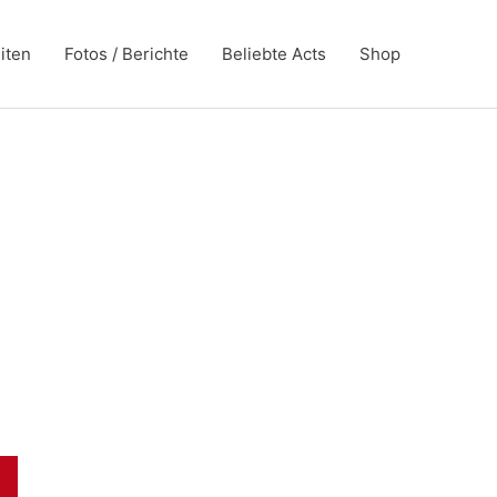
iten
Fotos / Berichte
Beliebte Acts
Shop