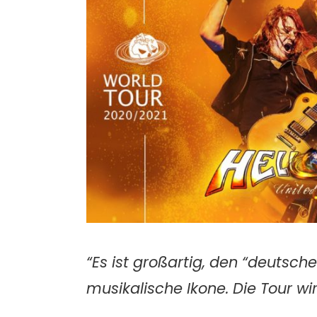
“Es ist großartig, den “deutsche
musikalische Ikone. Die Tour wi