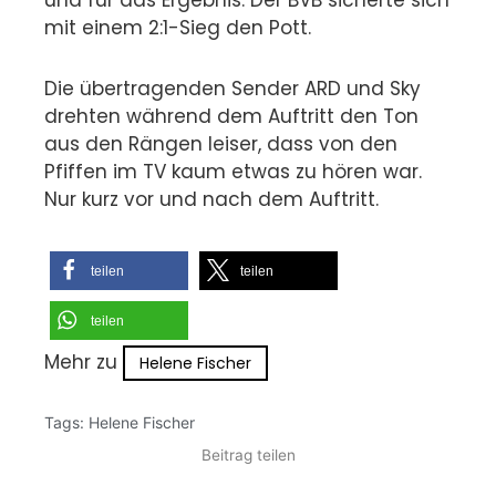
mit einem 2:1-Sieg den Pott.
Die übertragenden Sender ARD und Sky
drehten während dem Auftritt den Ton
aus den Rängen leiser, dass von den
Pfiffen im TV kaum etwas zu hören war.
Nur kurz vor und nach dem Auftritt.
teilen
teilen
teilen
Mehr zu
Helene Fischer
Tags:
Helene Fischer
Beitrag teilen