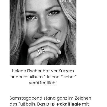
Helene Fischer hat vor Kurzem
ihr neues Album “Helene Fischer”
veröffentlicht
Samstagabend stand ganz im Zeichen
des Fußballs. Das
DFB-Pokalfinale
mit