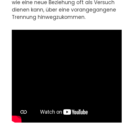
wie eine neue Beziehung oft als Versuch
dienen kann, über eine vorangegangene
Trennung hinwegzukommen.