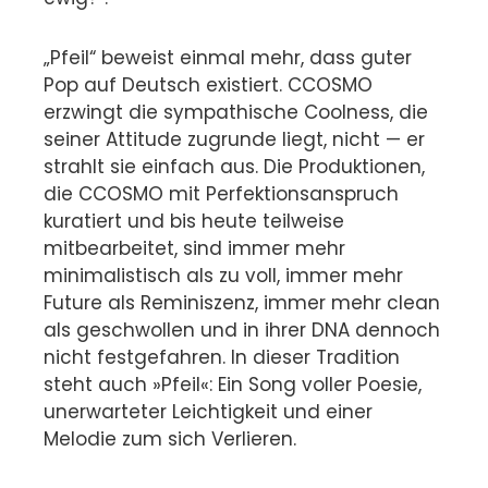
„Pfeil“ beweist einmal mehr, dass guter
Pop auf Deutsch existiert. CCOSMO
erzwingt die sympathische Coolness, die
seiner Attitude zugrunde liegt, nicht — er
strahlt sie einfach aus. Die Produktionen,
die CCOSMO mit Perfektionsanspruch
kuratiert und bis heute teilweise
mitbearbeitet, sind immer mehr
minimalistisch als zu voll, immer mehr
Future als Reminiszenz, immer mehr clean
als geschwollen und in ihrer DNA dennoch
nicht festgefahren. In dieser Tradition
steht auch »Pfeil«: Ein Song voller Poesie,
unerwarteter Leichtigkeit und einer
Melodie zum sich Verlieren.