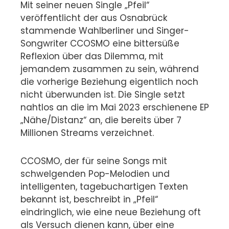
Mit seiner neuen Single „Pfeil“
veröffentlicht der aus Osnabrück
stammende Wahlberliner und Singer-
Songwriter CCOSMO eine bittersüße
Reflexion über das Dilemma, mit
jemandem zusammen zu sein, während
die vorherige Beziehung eigentlich noch
nicht überwunden ist. Die Single setzt
nahtlos an die im Mai 2023 erschienene EP
„Nähe/Distanz“ an, die bereits über 7
Millionen Streams verzeichnet.
CCOSMO, der für seine Songs mit
schwelgenden Pop-Melodien und
intelligenten, tagebuchartigen Texten
bekannt ist, beschreibt in „Pfeil“
eindringlich, wie eine neue Beziehung oft
als Versuch dienen kann, über eine