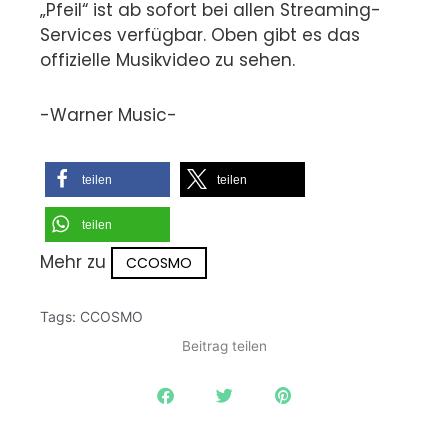
„Pfeil“ ist ab sofort bei allen Streaming-
Services verfügbar. Oben gibt es das
offizielle Musikvideo zu sehen.
-Warner Music-
teilen
teilen
teilen
Mehr zu
CCOSMO
Tags:
CCOSMO
Beitrag teilen