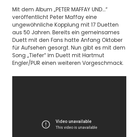
Mit dem Album „PETER MAFFAY UND…“
veröffentlicht Peter Maffay eine
ungewöhnliche Kopplung mit 17 Duetten
aus 50 Jahren. Bereits ein gemeinsames
Duett mit den Fans hatte Anfang Oktober
für Aufsehen gesorgt. Nun gibt es mit dem
Song „Tiefer“ im Duett mit Hartmut
Engler/PUR einen weiteren Vorgeschmack.