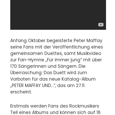
Anfang Oktober begeisterte Peter Maffay
seine Fans mit der Veröffentlichung eines
gemeinsamen Duettes, samt Musikvideo
zur Fan-Hymne „Für immer jung“ mit über
170 Sängerinnen und Sängern. Die
Überraschung: Das Duett wird zum
Vorboten für das neue Katalog-Album
„PETER MAFFAY UND…“, das am 27.11.
erscheint.
Erstmals werden Fans des Rockmusikers
Teil eines Albums und können sich auf 16