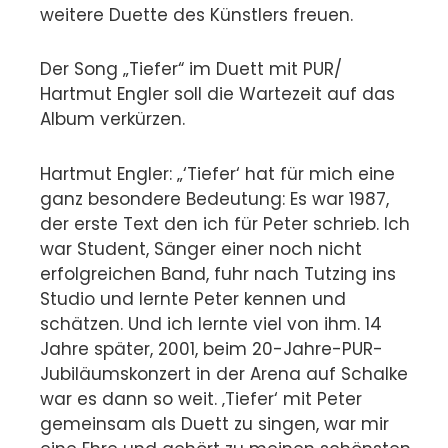
weitere Duette des Künstlers freuen.
Der Song „Tiefer“ im Duett mit PUR/
Hartmut Engler soll die Wartezeit auf das
Album verkürzen.
Hartmut Engler: „‘Tiefer‘ hat für mich eine
ganz besondere Bedeutung: Es war 1987,
der erste Text den ich für Peter schrieb. Ich
war Student, Sänger einer noch nicht
erfolgreichen Band, fuhr nach Tutzing ins
Studio und lernte Peter kennen und
schätzen. Und ich lernte viel von ihm. 14
Jahre später, 2001, beim 20-Jahre-PUR-
Jubiläumskonzert in der Arena auf Schalke
war es dann so weit. ‚Tiefer‘ mit Peter
gemeinsam als Duett zu singen, war mir