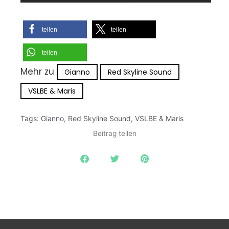
teilen
teilen
teilen
Mehr zu
Gianno
Red Skyline Sound
VSLBE & Maris
Tags:
Gianno
,
Red Skyline Sound
,
VSLBE & Maris
Beitrag teilen