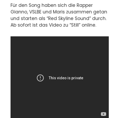
Für den Song haben sich die Rapper
Gianno, VSLBE und Maris zusammen getan
und starten als “Red Skyline Sound” durch.
Ab sofort ist das Video zu “Still” online.