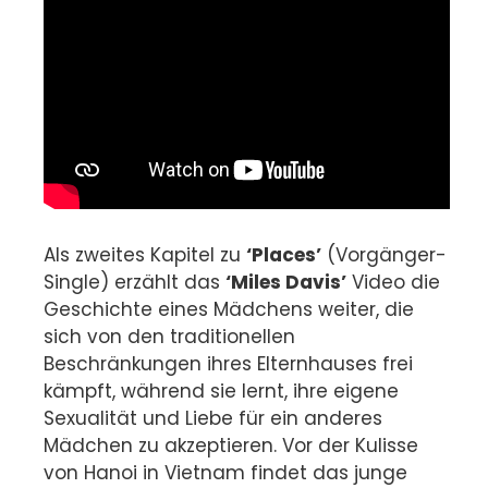
Als zweites Kapitel zu
‘Places’
(Vorgänger-
Single) erzählt das
‘Miles Davis’
Video die
Geschichte eines Mädchens weiter, die
sich von den traditionellen
Beschränkungen ihres Elternhauses frei
kämpft, während sie lernt, ihre eigene
Sexualität und Liebe für ein anderes
Mädchen zu akzeptieren. Vor der Kulisse
von Hanoi in Vietnam findet das junge