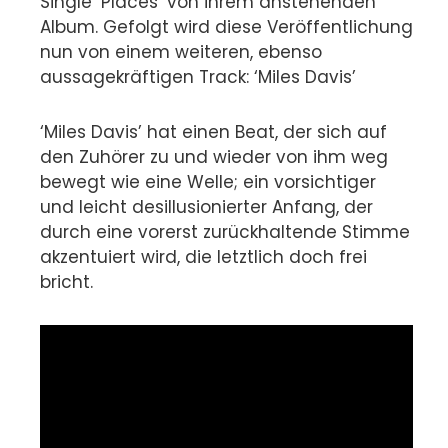
Single ‘Places’ von ihrem anstehenden
Album. Gefolgt wird diese Veröffentlichung
nun von einem weiteren, ebenso
aussagekräftigen Track: ‘Miles Davis’
‘Miles Davis’ hat einen Beat, der sich auf
den Zuhörer zu und wieder von ihm weg
bewegt wie eine Welle; ein vorsichtiger
und leicht desillusionierter Anfang, der
durch eine vorerst zurückhaltende Stimme
akzentuiert wird, die letztlich doch frei
bricht.