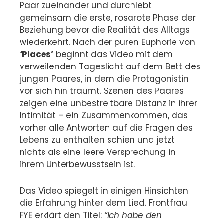
Paar zueinander und durchlebt
gemeinsam die erste, rosarote Phase der
Beziehung bevor die Realität des Alltags
wiederkehrt. Nach der puren Euphorie von
‘Places’
beginnt das Video mit dem
verweilenden Tageslicht auf dem Bett des
jungen Paares, in dem die Protagonistin
vor sich hin träumt. Szenen des Paares
zeigen eine unbestreitbare Distanz in ihrer
Intimität – ein Zusammenkommen, das
vorher alle Antworten auf die Fragen des
Lebens zu enthalten schien und jetzt
nichts als eine leere Versprechung in
ihrem Unterbewusstsein ist.
Das Video spiegelt in einigen Hinsichten
die Erfahrung hinter dem Lied. Frontfrau
FYE erklärt den Titel:
“Ich habe den