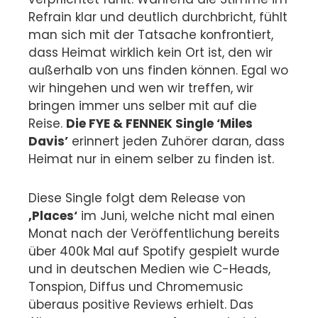
Refrain klar und deutlich durchbricht, fühlt
man sich mit der Tatsache konfrontiert,
dass Heimat wirklich kein Ort ist, den wir
außerhalb von uns finden können. Egal wo
wir hingehen und wen wir treffen, wir
bringen immer uns selber mit auf die
Reise.
Die FYE & FENNEK Single ‘Miles
Davis’
erinnert jeden Zuhörer daran, dass
Heimat nur in einem selber zu finden ist.
Diese Single folgt dem Release von
‚Places‘
im Juni, welche nicht mal einen
Monat nach der Veröffentlichung bereits
über 400k Mal auf Spotify gespielt wurde
und in deutschen Medien wie C-Heads,
Tonspion, Diffus und Chromemusic
überaus positive Reviews erhielt. Das