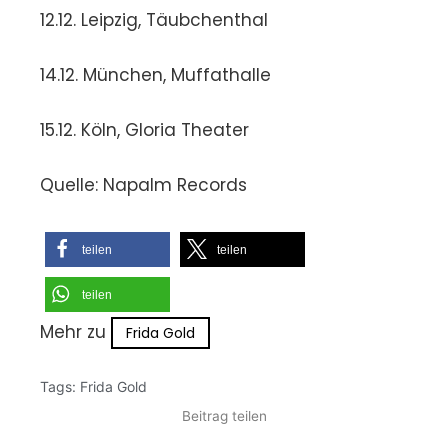
12.12. Leipzig, Täubchenthal
14.12. München, Muffathalle
15.12. Köln, Gloria Theater
Quelle: Napalm Records
teilen
teilen
teilen
Mehr zu
Frida Gold
Tags:
Frida Gold
Beitrag teilen