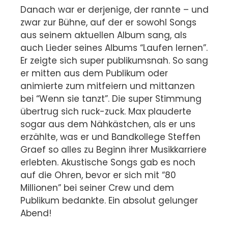
Danach war er derjenige, der rannte – und
zwar zur Bühne, auf der er sowohl Songs
aus seinem aktuellen Album sang, als
auch Lieder seines Albums “Laufen lernen”.
Er zeigte sich super publikumsnah. So sang
er mitten aus dem Publikum oder
animierte zum mitfeiern und mittanzen
bei “Wenn sie tanzt”. Die super Stimmung
übertrug sich ruck-zuck. Max plauderte
sogar aus dem Nähkästchen, als er uns
erzählte, was er und Bandkollege Steffen
Graef so alles zu Beginn ihrer Musikkarriere
erlebten. Akustische Songs gab es noch
auf die Ohren, bevor er sich mit “80
Millionen” bei seiner Crew und dem
Publikum bedankte. Ein absolut gelunger
Abend!