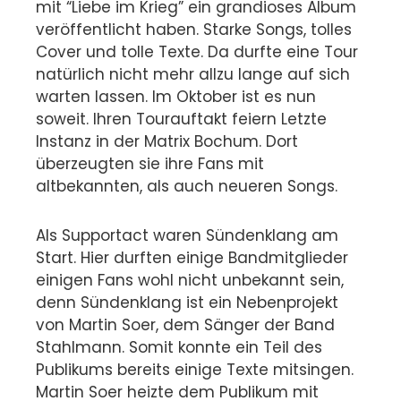
mit “Liebe im Krieg” ein grandioses Album
veröffentlicht haben. Starke Songs, tolles
Cover und tolle Texte.
Da durfte eine Tour
natürlich nicht mehr allzu lange auf sich
warten lassen. Im Oktober ist es nun
soweit. Ihren Tourauftakt feiern Letzte
Instanz in der Matrix Bochum. Dort
überzeugten sie ihre Fans mit
altbekannten, als auch neueren Songs.
Als Supportact waren Sündenklang am
Start. Hier durften einige Bandmitglieder
einigen Fans wohl nicht unbekannt sein,
denn Sündenklang ist ein Nebenprojekt
von Martin Soer, dem Sänger der Band
Stahlmann. Somit konnte ein Teil des
Publikums bereits einige Texte mitsingen.
Martin Soer heizte dem Publikum mit