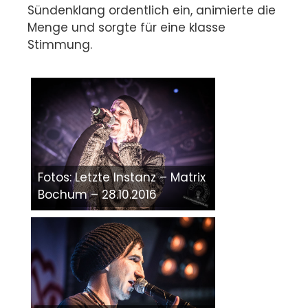
Sündenklang ordentlich ein, animierte die
Menge und sorgte für eine klasse
Stimmung.
Fotos: Letzte Instanz – Matrix
Bochum – 28.10.2016