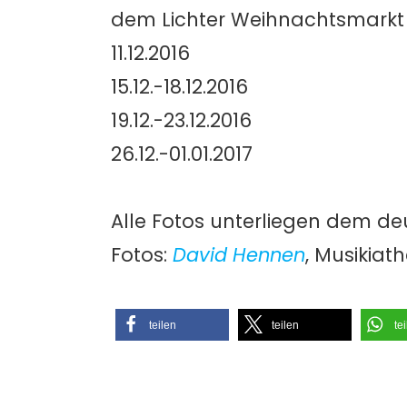
dem Lichter Weihnachtsmarkt
11.12.2016
15.12.-18.12.2016
19.12.-23.12.2016
26.12.-01.01.2017
Alle Fotos unterliegen dem de
Fotos:
David Hennen
, Musikiat
teilen
teilen
te