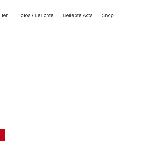
iten
Fotos / Berichte
Beliebte Acts
Shop