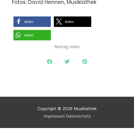
Fotos: David Hennen, Musikiathek
teilen
teilen
teilen
Beitrag teilen
Copyright © 2026
Musikiathek
Impressum
Datenschutz