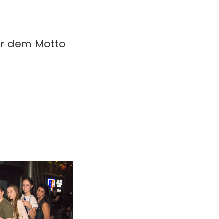
er dem Motto