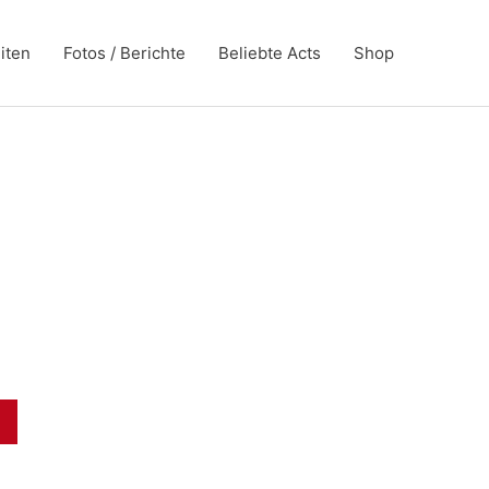
iten
Fotos / Berichte
Beliebte Acts
Shop