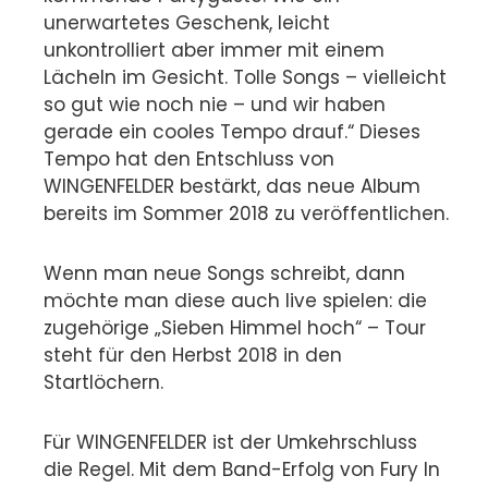
unerwartetes Geschenk, leicht
unkontrolliert aber immer mit einem
Lächeln im Gesicht. Tolle Songs – vielleicht
so gut wie noch nie – und wir haben
gerade ein cooles Tempo drauf.“ Dieses
Tempo hat den Entschluss von
WINGENFELDER bestärkt, das neue Album
bereits im Sommer 2018 zu veröffentlichen.
Wenn man neue Songs schreibt, dann
möchte man diese auch live spielen: die
zugehörige „Sieben Himmel hoch“ – Tour
steht für den Herbst 2018 in den
Startlöchern.
Für WINGENFELDER ist der Umkehrschluss
die Regel. Mit dem Band-Erfolg von Fury In