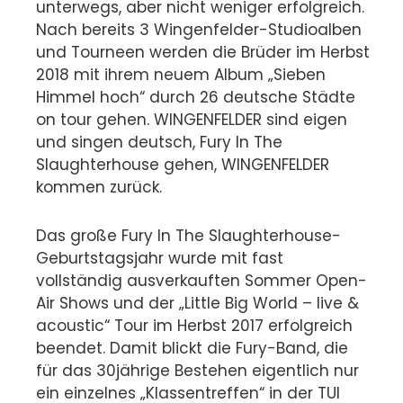
unterwegs, aber nicht weniger erfolgreich.
Nach bereits 3 Wingenfelder-Studioalben
und Tourneen werden die Brüder im Herbst
2018 mit ihrem neuem Album „Sieben
Himmel hoch“ durch 26 deutsche Städte
on tour gehen. WINGENFELDER sind eigen
und singen deutsch, Fury In The
Slaughterhouse gehen, WINGENFELDER
kommen zurück.
Das große Fury In The Slaughterhouse-
Geburtstagsjahr wurde mit fast
vollständig ausverkauften Sommer Open-
Air Shows und der „Little Big World – live &
acoustic“ Tour im Herbst 2017 erfolgreich
beendet. Damit blickt die Fury-Band, die
für das 30jährige Bestehen eigentlich nur
ein einzelnes „Klassentreffen“ in der TUI