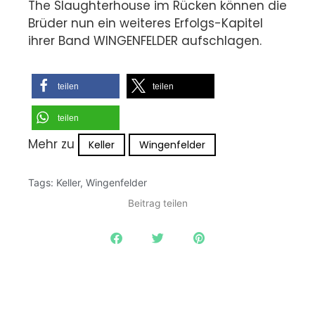
The Slaughterhouse im Rücken können die
Brüder nun ein weiteres Erfolgs-Kapitel
ihrer Band WINGENFELDER aufschlagen.
teilen
teilen
teilen
Mehr zu
Keller
Wingenfelder
Tags:
Keller
,
Wingenfelder
Beitrag teilen