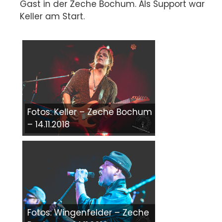
Gast in der Zeche Bochum. Als Support war
Keller am Start.
Fotos: Keller – Zeche Bochum
– 14.11.2018
Fotos: Wingenfelder – Zeche