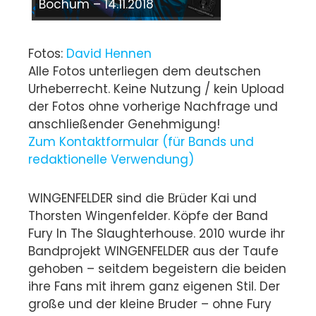
Bochum – 14.11.2018
Fotos:
David Hennen
Alle Fotos unterliegen dem deutschen
Urheberrecht. Keine Nutzung / kein Upload
der Fotos ohne vorherige Nachfrage und
anschließender Genehmigung!
Zum Kontaktformular (für Bands und
redaktionelle Verwendung)
WINGENFELDER sind die Brüder Kai und
Thorsten Wingenfelder. Köpfe der Band
Fury In The Slaughterhouse. 2010 wurde ihr
Bandprojekt WINGENFELDER aus der Taufe
gehoben – seitdem begeistern die beiden
ihre Fans mit ihrem ganz eigenen Stil. Der
große und der kleine Bruder – ohne Fury