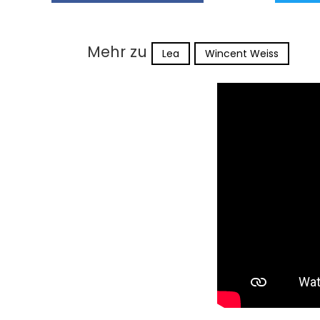
Mehr zu
Lea
Wincent Weiss