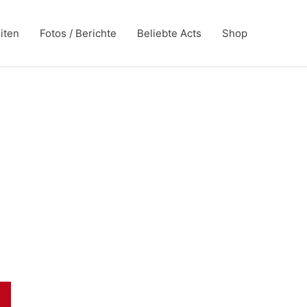
iten
Fotos / Berichte
Beliebte Acts
Shop